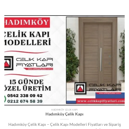
HADIMKÖY ÇELIK KAPI
Hadımköy Çelik Kapı
Hadımköy Çelik Kapı – Çelik Kapı Modelleri Fiyatları ve Sipariş