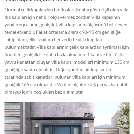
Normal çelik kapılardan farklı olarak daha gösterişli olan villa
dış kapıları için net bir ölçü vermek zordur. Villa kapısının
yapılacağı alanın genişliği, villa kapısının ölçüsünü belirleyen
temel etkendir. Fakat ortalama olarak 90-95 cm genişliğe
sahip olan çelik kapılara benzerlikte villa kapıları
bulunmaktadır. Villa kapılarının çelik kapılardan ayrılması için
önerilen genişlik ise daha fazla olmalıdır. 1 kapı ve bir küçük
yavru kanattan oluşan villa kapısı modelleri minimum 130 cm
genişliğe sahip olmalıdır. Diğer yandan bir kapı ve iki
tarafında sabit kanatları bulunan villa kapıları için minimum
genişlik 165 cm olmalıdır. Verilen ölçülere dış pervazlar dahil
olmayıp iç ara boşlukları baz alınmıştır.