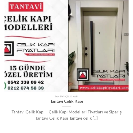
TANTAVI ÇELIK KAPI
Tantavi Çelik Kapı
Tantavi Çelik Kapı – Çelik Kapı Modelleri Fiyatları ve Sipariş
Tantavi Çelik Kapı Tantavi çelik [...]