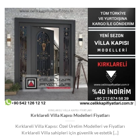
KIRKLARELI VILLA KAPISI FIYATLARI
Kırklareli Villa Kapısı Modelleri Fiyatları
Kırklareli Villa Kapısı: Özel Üretim Modelleri ve Fiyatları
Kırklareli Villa sahipleri için güvenlik ve estetik [...]