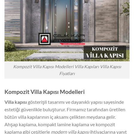
Kompozit Villa Kapısı Modelleri Villa Kapıları Villa Kapısı
Fiyatları
Kompozit Villa Kapısı Modelleri
Villa kapısı
gösterişli tasarımı ve dayanıklı yapısı sayesinde
estetiği güvenlikle buluşturur. Firmamız tarafından üretilen
bütün villa kapılarının iç aksamı çelikten meydana gelir.
Ahşap kaplama, kompakt lamine kaplama ve kompozit
kaplama gibi çeşitlerle
modern villa kapısı
ihtiyaçlarına yanıt