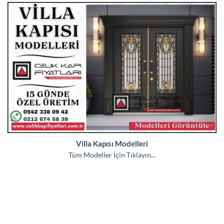
Villa Kapısı Modelleri
Tüm Modeller İçin Tıklayın...