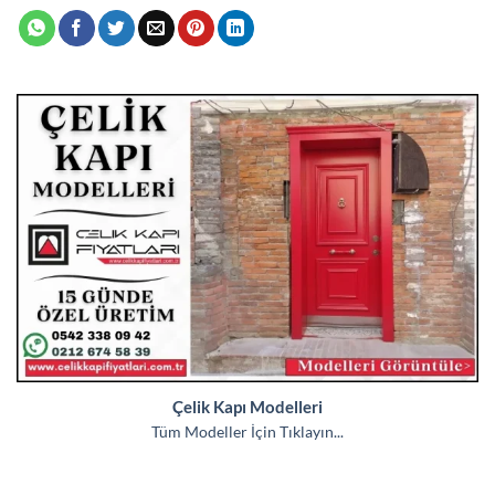
Çelik Kapı Modelleri
Tüm Modeller İçin Tıklayın...