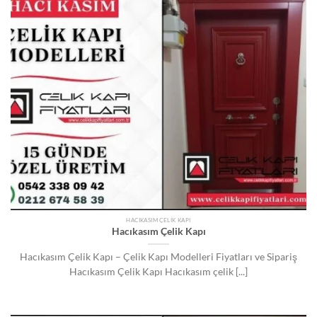
HACIKASIM ÇELIK KAPI
Hacıkasım Çelik Kapı
Hacıkasım Çelik Kapı – Çelik Kapı Modelleri Fiyatları ve Sipariş
Hacıkasım Çelik Kapı Hacıkasım çelik [...]