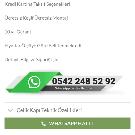
Kredi Kartına Taksit Seçenekleri
Ücretsiz Keşif Ücretsiz Montaj
10 yıl Garanti
Fiyatlar Ölçüye Göre Belirlenmektedir.
Detaylı Bilgi ve Sipariş İçin
Çelik Kapı Teknik Özellikleri
WHATSAPP HATTI