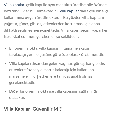
Villa kapıları
çelik kapı ile aynı mantıkta üretilse bile özünde
bazı farklılıklar bulunmaktadır.
Çelik kapılar
daha çok bina içi
kullanımına uygun üretilmektedir. Bu yüzden villa kapılarının
yağmur, güneş gibi dış etkenlerden korunması için daha
dikkatli seçilmesi gerekmektedir. Villa kapısı seçimi yaparken
ise dikkat edilmesi gerekenler şu şekildedir:
En önemli nokta, villa kapısının tamamen kapının
takılacağı yerin ölçüsüne göre özel olarak üretilmesidir.
Villa kapıları dışarıdan gelen yağmur, güneş, kar gibi dış
etkenlere fazlasıyla maruz kalacağı için kullanılan
malzemelerin dış etkenlere tam dayanaklı olması
gerekmektedir.
Diğer bir önemli nokta ise villa kapısının sağlamlığı
olacaktır.
Villa Kapıları Güvenilir Mi?