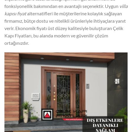
fonksiyonellik bakımından en avantajlı seçenektir. Uygun
villa
kapısı fiyat
alternatifleri ile müşterilerine kolaylık sağlayan
firmamız, bütçe dostu ve nitelikli ürünleriyle ihtiyaçlara yanıt
verir. Ekonomik fiyatı üst düzey kalitesiyle buluşturan Çelik
Kapı Fiyatları, bu alanda modern ve güvenilir çözüm
ortağınızdır.