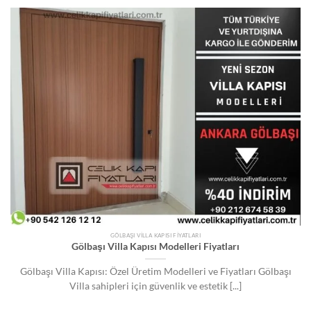
GÖLBAŞI VILLA KAPISI FIYATLARI
Gölbaşı Villa Kapısı Modelleri Fiyatları
Gölbaşı Villa Kapısı: Özel Üretim Modelleri ve Fiyatları Gölbaşı
Villa sahipleri için güvenlik ve estetik [...]