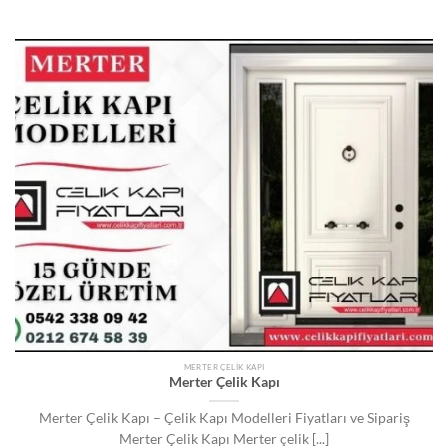
MERTER ÇELIK KAPI
Merter Çelik Kapı
Merter Çelik Kapı – Çelik Kapı Modelleri Fiyatları ve Sipariş
Merter Çelik Kapı Merter çelik [...]