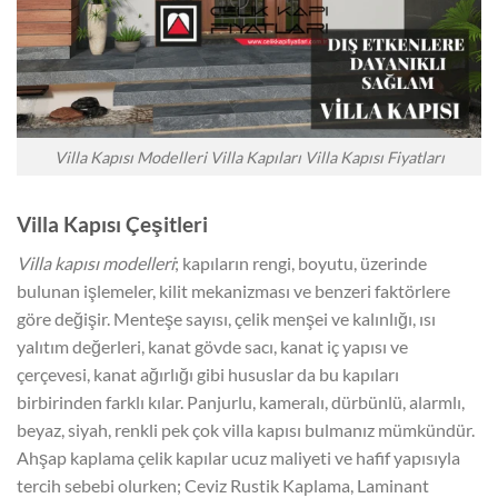
Villa Kapısı Modelleri Villa Kapıları Villa Kapısı Fiyatları
Villa Kapısı Çeşitleri
Villa kapısı modelleri
; kapıların rengi, boyutu, üzerinde
bulunan işlemeler, kilit mekanizması ve benzeri faktörlere
göre değişir. Menteşe sayısı, çelik menşei ve kalınlığı, ısı
yalıtım değerleri, kanat gövde sacı, kanat iç yapısı ve
çerçevesi, kanat ağırlığı gibi hususlar da bu kapıları
birbirinden farklı kılar. Panjurlu, kameralı, dürbünlü, alarmlı,
beyaz, siyah, renkli pek çok villa kapısı bulmanız mümkündür.
Ahşap kaplama çelik kapılar ucuz maliyeti ve hafif yapısıyla
tercih sebebi olurken; Ceviz Rustik Kaplama, Laminant