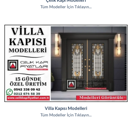
Tüm Modeller İçin Tıklayın...
Villa Kapısı Modelleri
Tüm Modeller İçin Tıklayın...