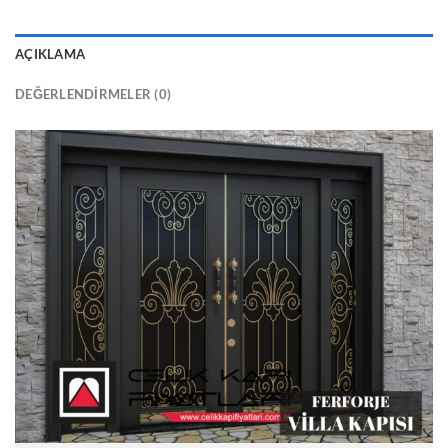
AÇIKLAMA
DEĞERLENDIRMELER (0)