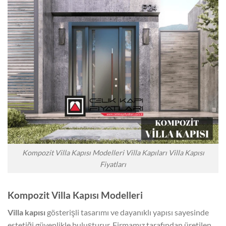
Kompozit Villa Kapısı Modelleri Villa Kapıları Villa Kapısı
Fiyatları
Kompozit Villa Kapısı Modelleri
Villa kapısı
gösterişli tasarımı ve dayanıklı yapısı sayesinde
estetiği güvenlikle buluşturur. Firmamız tarafından üretilen