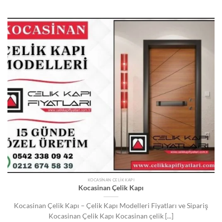
KOCASINAN ÇELIK KAPI
Kocasinan Çelik Kapı
Kocasinan Çelik Kapı – Çelik Kapı Modelleri Fiyatları ve Sipariş
Kocasinan Çelik Kapı Kocasinan çelik [...]