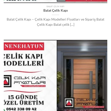
BALAT ÇELIK KAPI
Balat Çelik Kapı
Balat Çelik Kapı – Çelik Kapı Modelleri Fiyatları ve Sipariş Balat
Çelik Kapı Balat çelik [...]