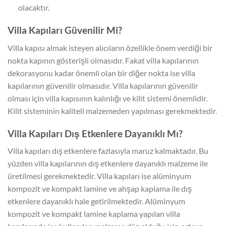
olacaktır.
Villa Kapıları Güvenilir Mi?
Villa kapısı almak isteyen alıcıların özellikle önem verdiği bir
nokta kapının gösterişli olmasıdır. Fakat villa kapılarının
dekorasyonu kadar önemli olan bir diğer nokta ise villa
kapılarının güvenilir olmasıdır. Villa kapılarının güvenilir
olması için villa kapısının kalınlığı ve kilit sistemi önemlidir.
Kilit sisteminin kaliteli malzemeden yapılması gerekmektedir.
Villa Kapıları Dış Etkenlere Dayanıklı Mı?
Villa kapıları dış etkenlere fazlasıyla maruz kalmaktadır. Bu
yüzden villa kapılarının dış etkenlere dayanıklı malzeme ile
üretilmesi gerekmektedir. Villa kapıları ise alüminyum
kompozit ve kompakt lamine ve ahşap kaplama ile dış
etkenlere dayanıklı hale getirilmektedir. Alüminyum
kompozit ve kompakt lamine kaplama yapılan villa