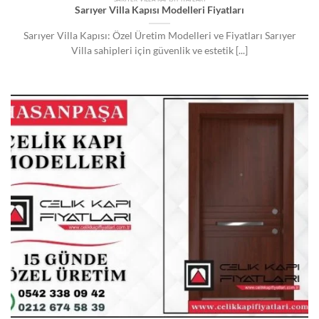
Sarıyer Villa Kapısı Modelleri Fiyatları
Sarıyer Villa Kapısı: Özel Üretim Modelleri ve Fiyatları Sarıyer
Villa sahipleri için güvenlik ve estetik [...]