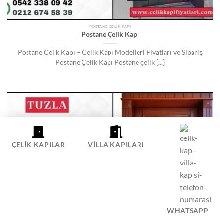
POSTANE ÇELIK KAPI
Postane Çelik Kapı
Postane Çelik Kapı – Çelik Kapı Modelleri Fiyatları ve Sipariş
Postane Çelik Kapı Postane çelik [...]
ÇELIK KAPILAR
VILLA KAPILARI
WHATSAPP