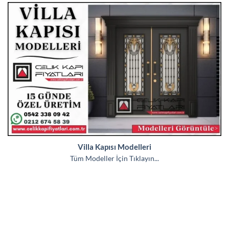
Villa Kapısı Modelleri
Tüm Modeller İçin Tıklayın...