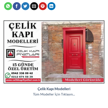
Çelik Kapı Modelleri
Tüm Modeller İçin Tıklayın...