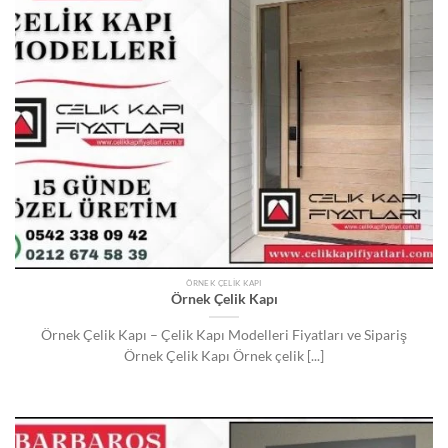
ÖRNEK ÇELIK KAPI
Örnek Çelik Kapı
Örnek Çelik Kapı – Çelik Kapı Modelleri Fiyatları ve Sipariş
Örnek Çelik Kapı Örnek çelik [...]