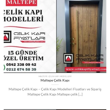
MALTEPE ÇELIK KAPI MODELLERI
Maltepe Çelik Kapı
Maltepe Çelik Kapı – Çelik Kapı Modelleri Fiyatları ve Sipariş
Maltepe Çelik Kapı Maltepe çelik [...]