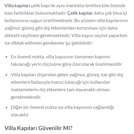
Villa kapıları
çelik kapı ile aynı mantıkta üretilse bile özünde
bazı farklılıklar bulunmaktadır.
Çelik kapılar
daha çok bina içi
kullanımına uygun üretilmektedir. Bu yüzden villa kapılarının
yağmur, güneş gibi dış etkenlerden korunması için daha
dikkatli seçilmesi gerekmektedir. Villa kapısı seçimi yaparken
ise dikkat edilmesi gerekenler şu şekildedir:
En önemli nokta, villa kapısının tamamen kapının
takılacağı yerin ölçüsüne göre özel olarak üretilmesidir.
Villa kapıları dışarıdan gelen yağmur, güneş, kar gibi dış
etkenlere fazlasıyla maruz kalacağı için kullanılan
malzemelerin dış etkenlere tam dayanaklı olması
gerekmektedir.
Diğer bir önemli nokta ise villa kapısının sağlamlığı
olacaktır.
Villa Kapıları Güvenilir Mi?