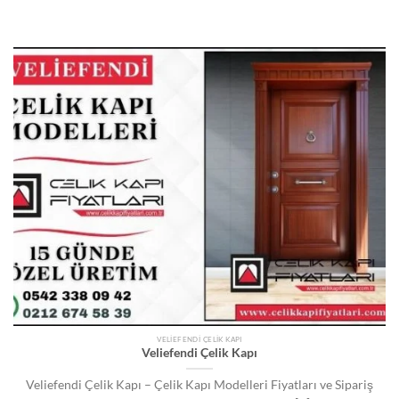
VELIEFENDI ÇELIK KAPI
Veliefendi Çelik Kapı
Veliefendi Çelik Kapı – Çelik Kapı Modelleri Fiyatları ve Sipariş