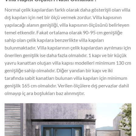
Normal çelik kapılardan farklı olarak daha gösterişli olan villa
dış kapıları için net bir ölçü vermek zordur. Villa kapısının
yapılacağı alanın genişliği, villa kapısının ölçüsünü belirleyen
temel etkendir. Fakat ortalama olarak 90-95 cm genişliğe
sahip olan çelik kapılara benzerlikte villa kapıları
bulunmaktadır. Villa kapılarının çelik kapılardan ayrılması için
önerilen genişlik ise daha fazla olmalıdır. 1 kapı ve bir küçük
yavru kanattan oluşan villa kapısı modelleri minimum 130 cm
genişliğe sahip olmalıdır. Diğer yandan bir kapı ve iki
tarafında sabit kanatları bulunan villa kapıları için minimum
genişlik 165 cm olmalıdır. Verilen ölçülere dış pervazlar dahil
olmayıp iç ara boşlukları baz alınmıştır.