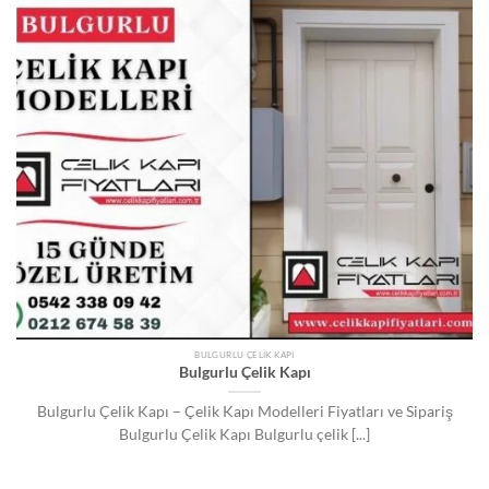
BULGURLU ÇELIK KAPI
Bulgurlu Çelik Kapı
Bulgurlu Çelik Kapı – Çelik Kapı Modelleri Fiyatları ve Sipariş
Bulgurlu Çelik Kapı Bulgurlu çelik [...]