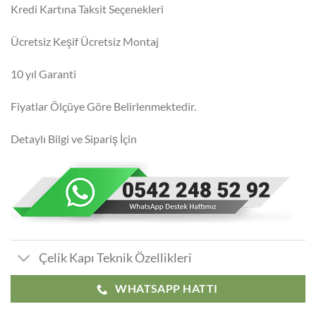
Kredi Kartına Taksit Seçenekleri
Ücretsiz Keşif Ücretsiz Montaj
10 yıl Garanti
Fiyatlar Ölçüye Göre Belirlenmektedir.
Detaylı Bilgi ve Sipariş İçin
Çelik Kapı Teknik Özellikleri
WHATSAPP HATTI