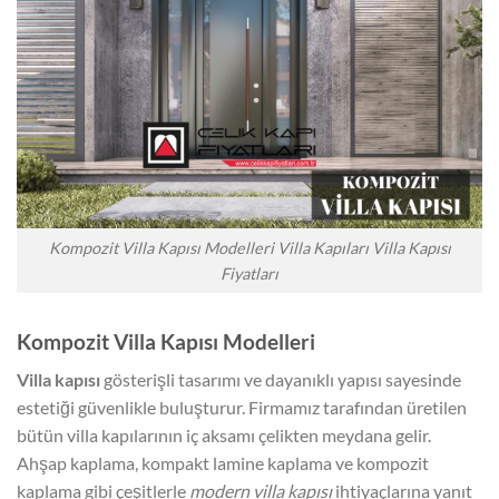
Kompozit Villa Kapısı Modelleri Villa Kapıları Villa Kapısı
Fiyatları
Kompozit Villa Kapısı Modelleri
Villa kapısı
gösterişli tasarımı ve dayanıklı yapısı sayesinde
estetiği güvenlikle buluşturur. Firmamız tarafından üretilen
bütün villa kapılarının iç aksamı çelikten meydana gelir.
Ahşap kaplama, kompakt lamine kaplama ve kompozit
kaplama gibi çeşitlerle
modern villa kapısı
ihtiyaçlarına yanıt