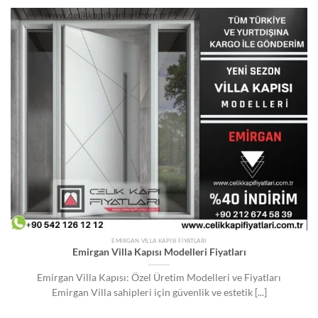
EMIRGAN VILLA KAPISI FIYATLARI
Emirgan Villa Kapısı Modelleri Fiyatları
Emirgan Villa Kapısı: Özel Üretim Modelleri ve Fiyatları
Emirgan Villa sahipleri için güvenlik ve estetik [...]