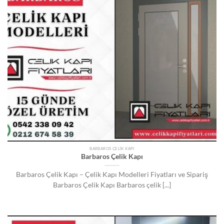
BARBAROS ÇELIK KAPI
Barbaros Çelik Kapı
Barbaros Çelik Kapı – Çelik Kapı Modelleri Fiyatları ve Sipariş
Barbaros Çelik Kapı Barbaros çelik [...]