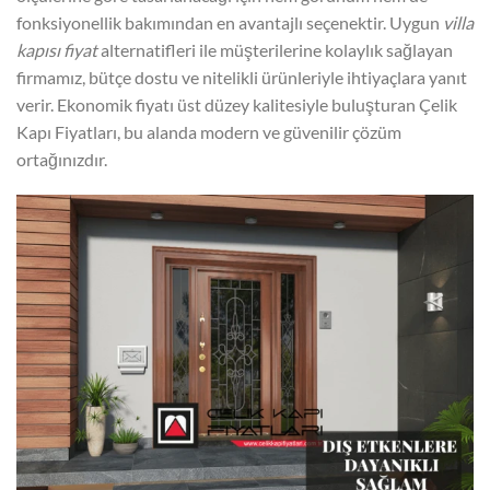
fonksiyonellik bakımından en avantajlı seçenektir. Uygun
villa
kapısı fiyat
alternatifleri ile müşterilerine kolaylık sağlayan
firmamız, bütçe dostu ve nitelikli ürünleriyle ihtiyaçlara yanıt
verir. Ekonomik fiyatı üst düzey kalitesiyle buluşturan Çelik
Kapı Fiyatları, bu alanda modern ve güvenilir çözüm
ortağınızdır.