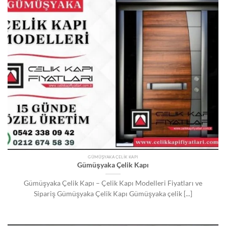
GÜMÜŞYAKA ÇELIK KAPI
Gümüşyaka Çelik Kapı
Gümüşyaka Çelik Kapı – Çelik Kapı Modelleri Fiyatları ve
Sipariş Gümüşyaka Çelik Kapı Gümüşyaka çelik [...]