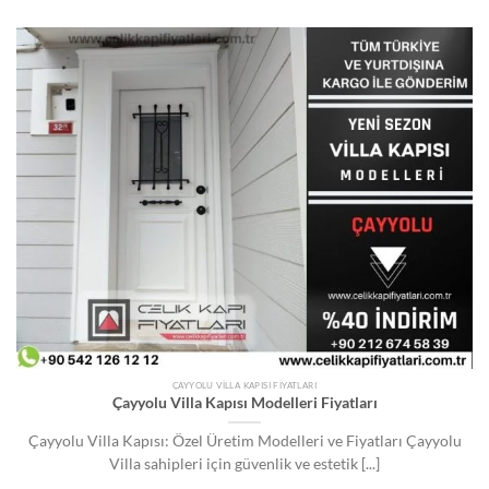
ÇAYYOLU VILLA KAPISI FIYATLARI
Çayyolu Villa Kapısı Modelleri Fiyatları
Çayyolu Villa Kapısı: Özel Üretim Modelleri ve Fiyatları Çayyolu
Villa sahipleri için güvenlik ve estetik [...]