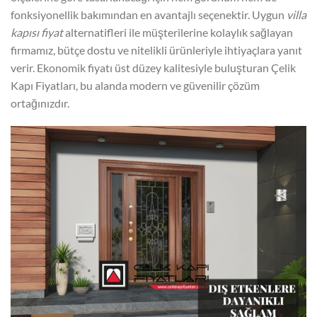
fonksiyonellik bakımından en avantajlı seçenektir. Uygun
villa
kapısı fiyat
alternatifleri ile müşterilerine kolaylık sağlayan
firmamız, bütçe dostu ve nitelikli ürünleriyle ihtiyaçlara yanıt
verir. Ekonomik fiyatı üst düzey kalitesiyle buluşturan Çelik
Kapı Fiyatları, bu alanda modern ve güvenilir çözüm
ortağınızdır.