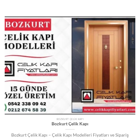
BOZKURT ÇELIK KAPI
Bozkurt Çelik Kapı
Bozkurt Çelik Kapı – Çelik Kapı Modelleri Fiyatları ve Sipariş