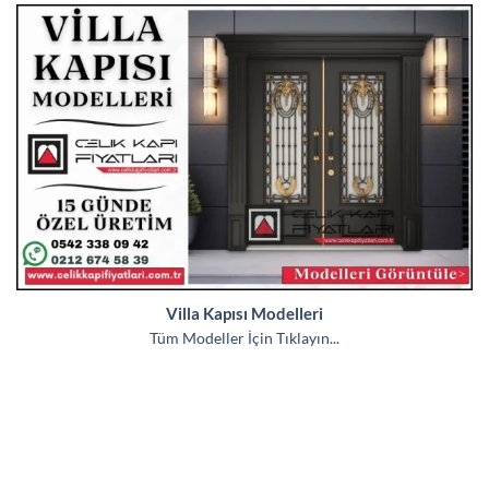
Villa Kapısı Modelleri
Tüm Modeller İçin Tıklayın...