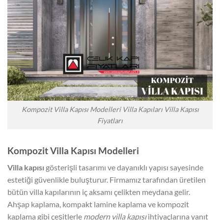
Kompozit Villa Kapısı Modelleri Villa Kapıları Villa Kapısı
Fiyatları
Kompozit Villa Kapısı Modelleri
Villa kapısı
gösterişli tasarımı ve dayanıklı yapısı sayesinde
estetiği güvenlikle buluşturur. Firmamız tarafından üretilen
bütün villa kapılarının iç aksamı çelikten meydana gelir.
Ahşap kaplama, kompakt lamine kaplama ve kompozit
kaplama gibi çeşitlerle
modern villa kapısı
ihtiyaçlarına yanıt