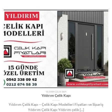
YILDIRIM ÇELIK KAPI
Yıldırım Çelik Kapı
Yıldırım Çelik Kapı – Çelik Kapı Modelleri Fiyatları ve Sipariş
Yıldırım Çelik Kapı Yıldırım çelik [...]