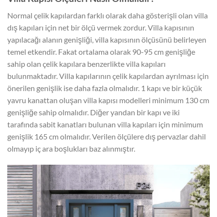
Normal çelik kapılardan farklı olarak daha gösterişli olan villa
dış kapıları için net bir ölçü vermek zordur. Villa kapısının
yapılacağı alanın genişliği, villa kapısının ölçüsünü belirleyen
temel etkendir. Fakat ortalama olarak 90-95 cm genişliğe
sahip olan çelik kapılara benzerlikte villa kapıları
bulunmaktadır. Villa kapılarının çelik kapılardan ayrılması için
önerilen genişlik ise daha fazla olmalıdır. 1 kapı ve bir küçük
yavru kanattan oluşan villa kapısı modelleri minimum 130 cm
genişliğe sahip olmalıdır. Diğer yandan bir kapı ve iki
tarafında sabit kanatları bulunan villa kapıları için minimum
genişlik 165 cm olmalıdır. Verilen ölçülere dış pervazlar dahil
olmayıp iç ara boşlukları baz alınmıştır.