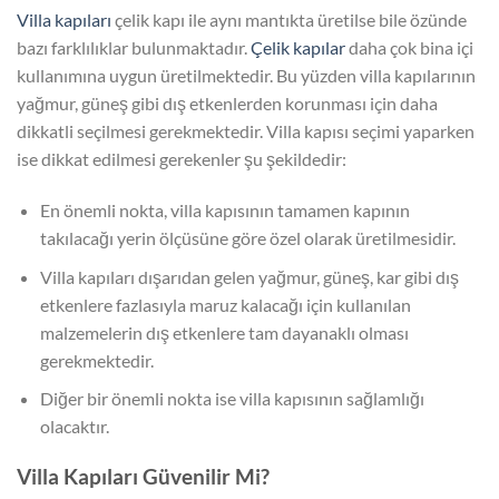
Villa kapıları
çelik kapı ile aynı mantıkta üretilse bile özünde
bazı farklılıklar bulunmaktadır.
Çelik kapılar
daha çok bina içi
kullanımına uygun üretilmektedir. Bu yüzden villa kapılarının
yağmur, güneş gibi dış etkenlerden korunması için daha
dikkatli seçilmesi gerekmektedir. Villa kapısı seçimi yaparken
ise dikkat edilmesi gerekenler şu şekildedir:
En önemli nokta, villa kapısının tamamen kapının
takılacağı yerin ölçüsüne göre özel olarak üretilmesidir.
Villa kapıları dışarıdan gelen yağmur, güneş, kar gibi dış
etkenlere fazlasıyla maruz kalacağı için kullanılan
malzemelerin dış etkenlere tam dayanaklı olması
gerekmektedir.
Diğer bir önemli nokta ise villa kapısının sağlamlığı
olacaktır.
Villa Kapıları Güvenilir Mi?