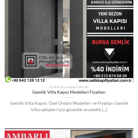
GEMLIK VILLA KAPISI FIYATLARI
Gemlik Villa Kapısı Modelleri Fiyatları
Gemlik Villa Kapısı: Özel Üretim Modelleri ve Fiyatları Gemlik
Villa sahipleri için güvenlik ve estetik [...]