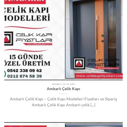
AMBARLI ÇELIK KAPI
Ambarlı Çelik Kapı
Ambarlı Çelik Kapı – Çelik Kapı Modelleri Fiyatları ve Sipariş
Ambarlı Çelik Kapı Ambarlı çelik [...]