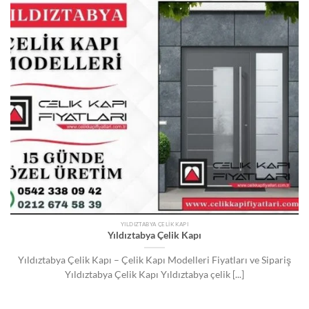
YILDIZTABYA ÇELIK KAPI
Yıldıztabya Çelik Kapı
Yıldıztabya Çelik Kapı – Çelik Kapı Modelleri Fiyatları ve Sipariş
Yıldıztabya Çelik Kapı Yıldıztabya çelik [...]