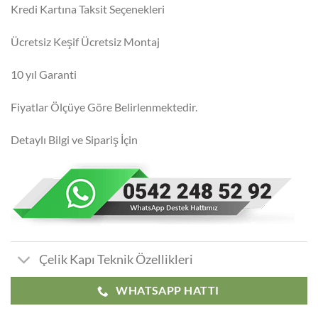
Kredi Kartına Taksit Seçenekleri
Ücretsiz Keşif Ücretsiz Montaj
10 yıl Garanti
Fiyatlar Ölçüye Göre Belirlenmektedir.
Detaylı Bilgi ve Sipariş İçin
Çelik Kapı Teknik Özellikleri
WHATSAPP HATTI