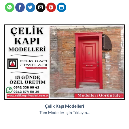
Çelik Kapı Modelleri
Tüm Modeller İçin Tıklayın...