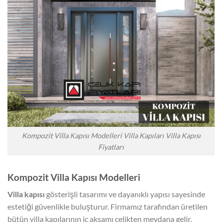
Kompozit Villa Kapısı Modelleri Villa Kapıları Villa Kapısı
Fiyatları
Kompozit Villa Kapısı Modelleri
Villa kapısı
gösterişli tasarımı ve dayanıklı yapısı sayesinde
estetiği güvenlikle buluşturur. Firmamız tarafından üretilen
bütün villa kapılarının iç aksamı çelikten meydana gelir.