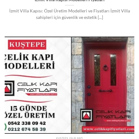
İzmit Villa Kapısı: Özel Üretim Modelleri ve Fiyatları İzmit Villa
sahipleri için güvenlik ve estetik [...]
KUŞTEPE ÇELIK KAPI