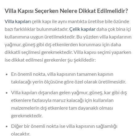
Villa Kapısı Seçerken Nelere Dikkat Edilmelidir?
Villa kapıları
çelik kapı ile aynı mantıkta üretilse bile özünde
bazı farklılıklar bulunmaktadır.
Çelik kapılar
daha çok bina içi
kullanımına uygun üretilmektedir. Bu yüzden villa kapılarının
yağmur, güneş gibi dış etkenlerden korunması için daha
dikkatli seçilmesi gerekmektedir. Villa kapısı seçimi yaparken
ise dikkat edilmesi gerekenler şu şekildedir:
En önemli nokta, villa kapısının tamamen kapının
takılacağı yerin ölçüsüne göre özel olarak üretilmesidir.
Villa kapıları dışarıdan gelen yağmur, güneş, kar gibi dış
etkenlere fazlasıyla maruz kalacağı için kullanılan
malzemelerin dış etkenlere tam dayanaklı olması
gerekmektedir.
Diğer bir önemli nokta ise villa kapısının sağlamlığı
olacaktır.