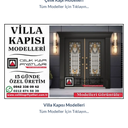
Tüm Modeller İçin Tıklayın...
Villa Kapısı Modelleri
Tüm Modeller İçin Tıklayın...