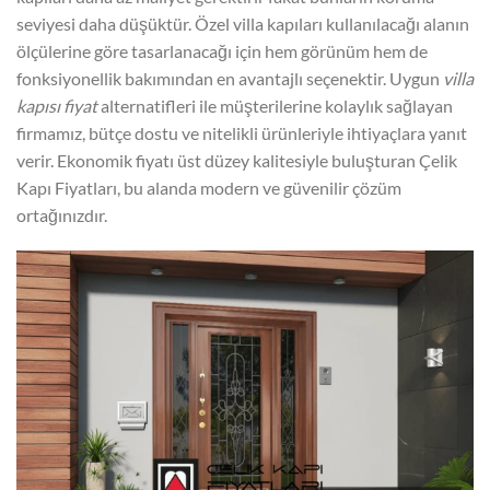
seviyesi daha düşüktür. Özel villa kapıları kullanılacağı alanın
ölçülerine göre tasarlanacağı için hem görünüm hem de
fonksiyonellik bakımından en avantajlı seçenektir. Uygun
villa
kapısı fiyat
alternatifleri ile müşterilerine kolaylık sağlayan
firmamız, bütçe dostu ve nitelikli ürünleriyle ihtiyaçlara yanıt
verir. Ekonomik fiyatı üst düzey kalitesiyle buluşturan Çelik
Kapı Fiyatları, bu alanda modern ve güvenilir çözüm
ortağınızdır.