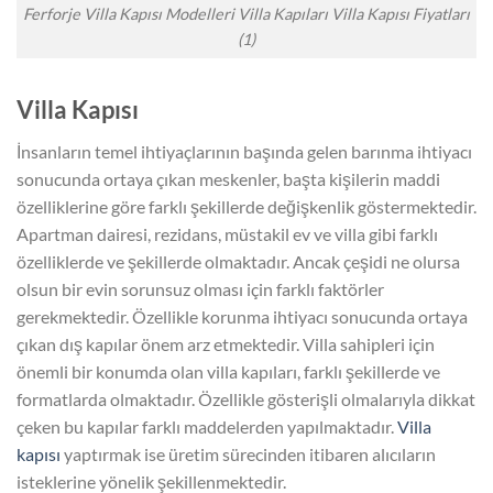
Ferforje Villa Kapısı Modelleri Villa Kapıları Villa Kapısı Fiyatları
(1)
Villa Kapısı
İnsanların temel ihtiyaçlarının başında gelen barınma ihtiyacı
sonucunda ortaya çıkan meskenler, başta kişilerin maddi
özelliklerine göre farklı şekillerde değişkenlik göstermektedir.
Apartman dairesi, rezidans, müstakil ev ve villa gibi farklı
özelliklerde ve şekillerde olmaktadır. Ancak çeşidi ne olursa
olsun bir evin sorunsuz olması için farklı faktörler
gerekmektedir. Özellikle korunma ihtiyacı sonucunda ortaya
çıkan dış kapılar önem arz etmektedir. Villa sahipleri için
önemli bir konumda olan villa kapıları, farklı şekillerde ve
formatlarda olmaktadır. Özellikle gösterişli olmalarıyla dikkat
çeken bu kapılar farklı maddelerden yapılmaktadır.
Villa
kapısı
yaptırmak ise üretim sürecinden itibaren alıcıların
isteklerine yönelik şekillenmektedir.