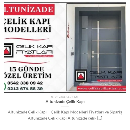
ALTUNIZADE ÇELIK KAPI
Altunizade Çelik Kapı
Altunizade Çelik Kapı – Çelik Kapı Modelleri Fiyatları ve Sipariş
Altunizade Çelik Kapı Altunizade çelik [...]