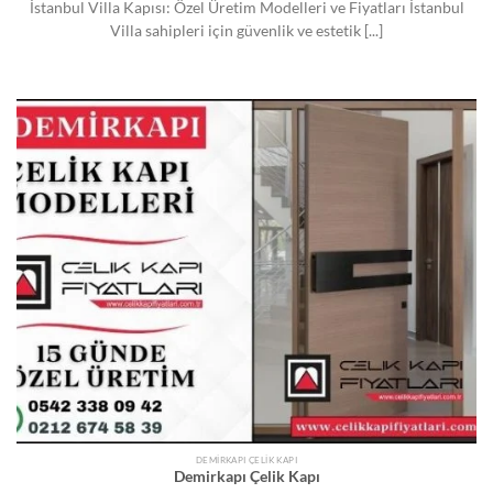
İstanbul Villa Kapısı: Özel Üretim Modelleri ve Fiyatları İstanbul
Villa sahipleri için güvenlik ve estetik [...]
DEMIRKAPI ÇELIK KAPI
Demirkapı Çelik Kapı