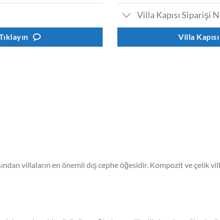
Villa Kapısı Siparişi N
 Tıklayın
Villa Kapısı
ından villaların en önemli dış cephe öğesidir. Kompozit ve çelik villa