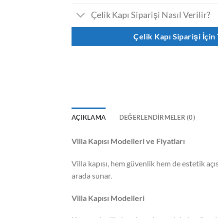
Çelik Kapı Siparişi Nasıl Verilir?
Çelik Kapı Siparişi İçin
AÇIKLAMA
DEĞERLENDIRMELER (0)
Villa Kapısı Modelleri ve Fiyatları
Villa kapısı, hem güvenlik hem de estetik açıs
arada sunar.
Villa Kapısı Modelleri