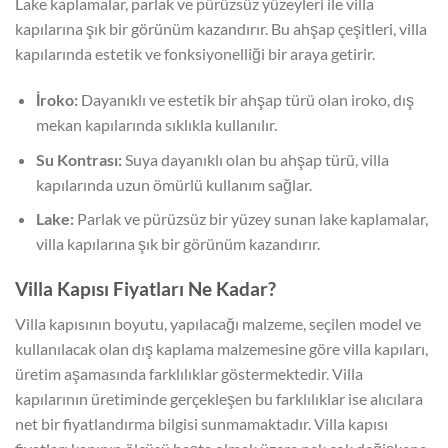
Lake kaplamalar, parlak ve pürüzsüz yüzeyleri ile villa
kapılarına şık bir görünüm kazandırır. Bu ahşap çeşitleri, villa
kapılarında estetik ve fonksiyonelliği bir araya getirir.
İroko:
Dayanıklı ve estetik bir ahşap türü olan iroko, dış
mekan kapılarında sıklıkla kullanılır.
Su Kontrası:
Suya dayanıklı olan bu ahşap türü, villa
kapılarında uzun ömürlü kullanım sağlar.
Lake:
Parlak ve pürüzsüz bir yüzey sunan lake kaplamalar,
villa kapılarına şık bir görünüm kazandırır.
Villa Kapısı Fiyatları Ne Kadar?
Villa kapısının boyutu, yapılacağı malzeme, seçilen model ve
kullanılacak olan dış kaplama malzemesine göre villa kapıları,
üretim aşamasında farklılıklar göstermektedir. Villa
kapılarının üretiminde gerçekleşen bu farklılıklar ise alıcılara
net bir fiyatlandırma bilgisi sunmamaktadır. Villa kapısı