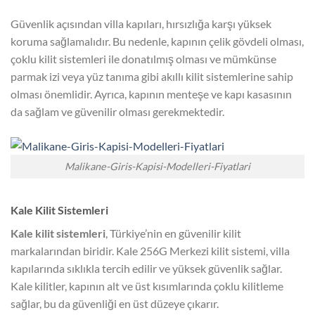
Güvenlik açısından villa kapıları, hırsızlığa karşı yüksek
koruma sağlamalıdır. Bu nedenle, kapının çelik gövdeli olması,
çoklu kilit sistemleri ile donatılmış olması ve mümkünse
parmak izi veya yüz tanıma gibi akıllı kilit sistemlerine sahip
olması önemlidir. Ayrıca, kapının menteşe ve kapı kasasının
da sağlam ve güvenilir olması gerekmektedir.
Malikane-Giris-Kapisi-Modelleri-Fiyatlari
Kale Kilit Sistemleri
Kale kilit sistemleri
, Türkiye’nin en güvenilir kilit
markalarından biridir. Kale 256G Merkezi kilit sistemi, villa
kapılarında sıklıkla tercih edilir ve yüksek güvenlik sağlar.
Kale kilitler, kapının alt ve üst kısımlarında çoklu kilitleme
sağlar, bu da güvenliği en üst düzeye çıkarır.