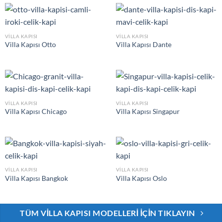
VILLA KAPISI
VILLA KAPISI
Villa Kapısı Otto
Villa Kapısı Dante
VILLA KAPISI
VILLA KAPISI
Villa Kapısı Chicago
Villa Kapısı Singapur
VILLA KAPISI
VILLA KAPISI
Villa Kapısı Bangkok
Villa Kapısı Oslo
TÜM VILLA KAPISI MODELLERI İÇIN TIKLAYIN