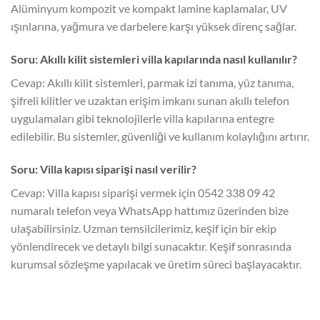
Alüminyum kompozit ve kompakt lamine kaplamalar, UV
ışınlarına, yağmura ve darbelere karşı yüksek direnç sağlar.
Soru: Akıllı kilit sistemleri villa kapılarında nasıl kullanılır?
Cevap: Akıllı kilit sistemleri, parmak izi tanıma, yüz tanıma,
şifreli kilitler ve uzaktan erişim imkanı sunan akıllı telefon
uygulamaları gibi teknolojilerle villa kapılarına entegre
edilebilir. Bu sistemler, güvenliği ve kullanım kolaylığını artırır.
Soru: Villa kapısı siparişi nasıl verilir?
Cevap: Villa kapısı siparişi vermek için 0542 338 09 42
numaralı telefon veya WhatsApp hattımız üzerinden bize
ulaşabilirsiniz. Uzman temsilcilerimiz, keşif için bir ekip
yönlendirecek ve detaylı bilgi sunacaktır. Keşif sonrasında
kurumsal sözleşme yapılacak ve üretim süreci başlayacaktır.