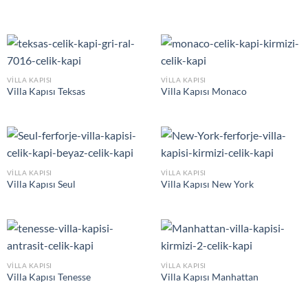
VILLA KAPISI
VILLA KAPISI
Villa Kapısı Teksas
Villa Kapısı Monaco
VILLA KAPISI
VILLA KAPISI
Villa Kapısı Seul
Villa Kapısı New York
VILLA KAPISI
VILLA KAPISI
Villa Kapısı Tenesse
Villa Kapısı Manhattan