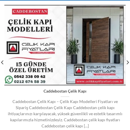
Caddebostan Çelik Kapı
Caddebostan Çelik Kapı – Çelik Kapı Modelleri Fiyatları ve
Sipariş Caddebostan Çelik Kapı Caddebostan çelik kapı
ihtiyaçlarınızı karşılayacak, yüksek güvenlikli ve estetik tasarımlı
kapılarımızla hizmetinizdeyiz. Caddebostan çelik kapı fiyatları
Caddebostan çelik kapı [...]