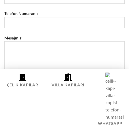
Telefon Numaranız
Mesajınız
ÇELIK KAPILAR
VILLA KAPILARI
ÇELIK KAPI SIPARIŞ HATTI
WHATSAPP