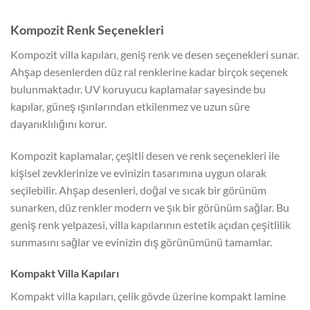
Kompozit Renk Seçenekleri
Kompozit villa kapıları, geniş renk ve desen seçenekleri sunar.
Ahşap desenlerden düz ral renklerine kadar birçok seçenek
bulunmaktadır. UV koruyucu kaplamalar sayesinde bu
kapılar, güneş ışınlarından etkilenmez ve uzun süre
dayanıklılığını korur.
Kompozit kaplamalar, çeşitli desen ve renk seçenekleri ile
kişisel zevklerinize ve evinizin tasarımına uygun olarak
seçilebilir. Ahşap desenleri, doğal ve sıcak bir görünüm
sunarken, düz renkler modern ve şık bir görünüm sağlar. Bu
geniş renk yelpazesi, villa kapılarının estetik açıdan çeşitlilik
sunmasını sağlar ve evinizin dış görünümünü tamamlar.
Kompakt Villa Kapıları
Kompakt villa kapıları, çelik gövde üzerine kompakt lamine