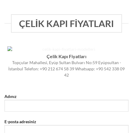
ÇELİK KAPI FİYATLARI
Çelik Kapı Fiyatları
Topçular Mahallesi, Eyüp Sultan Bulvarı No:59 Eyüpsultan -
İstanbul Telefon: +90 212 674 58 39 Whatsapp: +90 542 338 09
42
Adınız
E-posta adresiniz