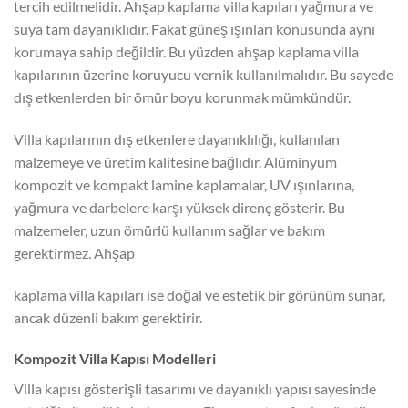
tercih edilmelidir. Ahşap kaplama villa kapıları yağmura ve
suya tam dayanıklıdır. Fakat güneş ışınları konusunda aynı
korumaya sahip değildir. Bu yüzden ahşap kaplama villa
kapılarının üzerine koruyucu vernik kullanılmalıdır. Bu sayede
dış etkenlerden bir ömür boyu korunmak mümkündür.
Villa kapılarının dış etkenlere dayanıklılığı, kullanılan
malzemeye ve üretim kalitesine bağlıdır. Alüminyum
kompozit ve kompakt lamine kaplamalar, UV ışınlarına,
yağmura ve darbelere karşı yüksek direnç gösterir. Bu
malzemeler, uzun ömürlü kullanım sağlar ve bakım
gerektirmez. Ahşap
kaplama villa kapıları ise doğal ve estetik bir görünüm sunar,
ancak düzenli bakım gerektirir.
Kompozit Villa Kapısı Modelleri
Villa kapısı gösterişli tasarımı ve dayanıklı yapısı sayesinde