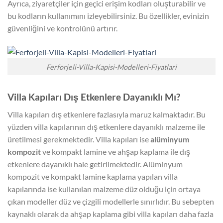
Ayrıca, ziyaretçiler için geçici erişim kodları oluşturabilir ve
bu kodların kullanımını izleyebilirsiniz. Bu özellikler, evinizin
güvenliğini ve kontrolünü artırır.
Ferforjeli-Villa-Kapisi-Modelleri-Fiyatlari
Villa Kapıları Dış Etkenlere Dayanıklı Mı?
Villa kapıları dış etkenlere fazlasıyla maruz kalmaktadır. Bu
yüzden villa kapılarının dış etkenlere dayanıklı malzeme ile
üretilmesi gerekmektedir. Villa kapıları ise
alüminyum
kompozit
ve kompakt lamine ve ahşap kaplama ile dış
etkenlere dayanıklı hale getirilmektedir. Alüminyum
kompozit ve kompakt lamine kaplama yapılan villa
kapılarında ise kullanılan malzeme düz olduğu için ortaya
çıkan modeller düz ve çizgili modellerle sınırlıdır. Bu sebepten
kaynaklı olarak da ahşap kaplama gibi villa kapıları daha fazla