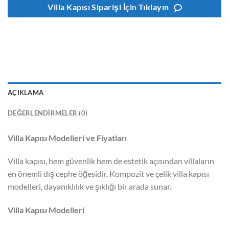
Villa Kapısı Siparişi İçin Tıklayın
AÇIKLAMA
DEĞERLENDIRMELER (0)
Villa Kapısı Modelleri ve Fiyatları
Villa kapısı, hem güvenlik hem de estetik açısından villaların
en önemli dış cephe öğesidir. Kompozit ve çelik villa kapısı
modelleri, dayanıklılık ve şıklığı bir arada sunar.
Villa Kapısı Modelleri