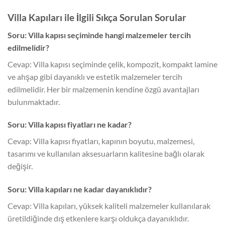
Villa Kapıları ile İlgili Sıkça Sorulan Sorular
Soru: Villa kapısı seçiminde hangi malzemeler tercih
edilmelidir?
Cevap: Villa kapısı seçiminde çelik, kompozit, kompakt lamine
ve ahşap gibi dayanıklı ve estetik malzemeler tercih
edilmelidir. Her bir malzemenin kendine özgü avantajları
bulunmaktadır.
Soru: Villa kapısı fiyatları ne kadar?
Cevap: Villa kapısı fiyatları, kapının boyutu, malzemesi,
tasarımı ve kullanılan aksesuarların kalitesine bağlı olarak
değişir.
Soru: Villa kapıları ne kadar dayanıklıdır?
Cevap: Villa kapıları, yüksek kaliteli malzemeler kullanılarak
üretildiğinde dış etkenlere karşı oldukça dayanıklıdır.