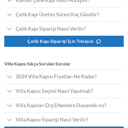
Kaliteli Çelik Kapı Nasıl Anlaşılır?
Çelik Kapı Üretim Süresi Kaç Gündür?
Çelik Kapı Siparişi Nasıl Verilir?
Çelik Kapı Siparişi İçin Tıklayın
Villa Kapısı Sıkça Sorulan Sorular
2024 Villa Kapısı Fiyatları Ne Kadar?
Villa Kapısı Seçimi Nasıl Yapılmalı?
Villa Kapıları Dış Etkenlere Dayanıklı mı?
Villa Kapısı Siparişi Nasıl Verilir?