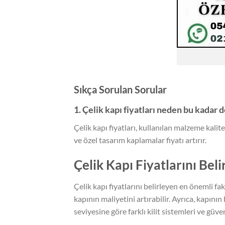
Sıkça Sorulan Sorular
1. Çelik kapı fiyatları neden bu kadar
Çelik kapı fiyatları, kullanılan malzeme kalit
ve özel tasarım kaplamalar fiyatı artırır.
Çelik Kapı Fiyatlarını Bel
Çelik kapı fiyatlarını belirleyen en önemli fa
kapının maliyetini artırabilir. Ayrıca, kapının
seviyesine göre farklı kilit sistemleri ve güve