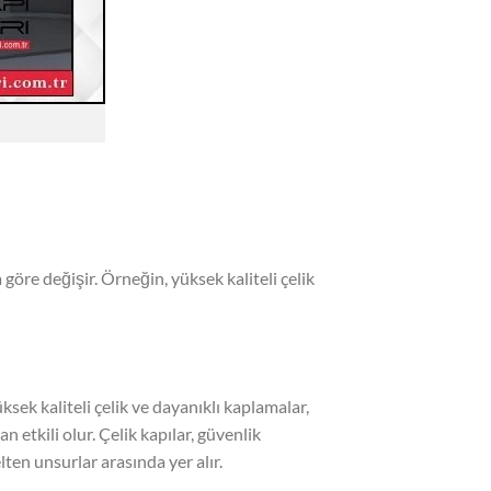
 göre değişir. Örneğin, yüksek kaliteli çelik
ksek kaliteli çelik ve dayanıklı kaplamalar,
n etkili olur. Çelik kapılar, güvenlik
elten unsurlar arasında yer alır.