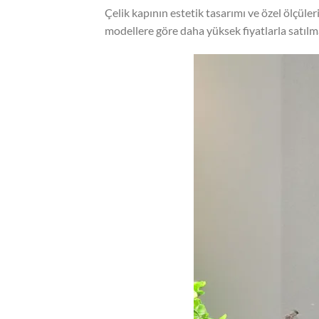
Çelik kapının estetik tasarımı ve özel ölçüler
modellere göre daha yüksek fiyatlarla satılmakt