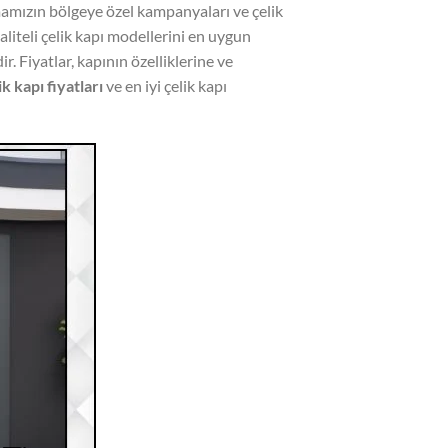
mamızın bölgeye özel kampanyaları ve çelik
kaliteli çelik kapı modellerini en uygun
ir. Fiyatlar, kapının özelliklerine ve
k kapı fiyatları
ve en iyi çelik kapı