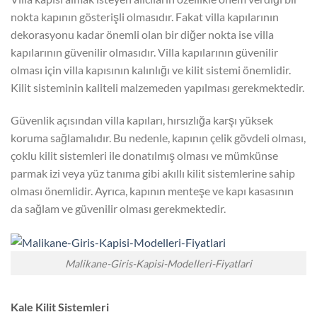
nokta kapının gösterişli olmasıdır. Fakat villa kapılarının
dekorasyonu kadar önemli olan bir diğer nokta ise villa
kapılarının güvenilir olmasıdır. Villa kapılarının güvenilir
olması için villa kapısının kalınlığı ve kilit sistemi önemlidir.
Kilit sisteminin kaliteli malzemeden yapılması gerekmektedir.
Güvenlik açısından villa kapıları, hırsızlığa karşı yüksek
koruma sağlamalıdır. Bu nedenle, kapının çelik gövdeli olması,
çoklu kilit sistemleri ile donatılmış olması ve mümkünse
parmak izi veya yüz tanıma gibi akıllı kilit sistemlerine sahip
olması önemlidir. Ayrıca, kapının menteşe ve kapı kasasının
da sağlam ve güvenilir olması gerekmektedir.
Malikane-Giris-Kapisi-Modelleri-Fiyatlari
Kale Kilit Sistemleri