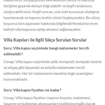
iletişime geçerek detaylı bilgi alabilir ve keşif randevusu
oluşturabilirsiniz. Keşif sonrası, size özel kurumsal sözleşme
hazırlanacak ve kapının üretim süreci başlayacaktır. Bu süreç
boyunca tüm aşamalar hakkında bilgilendirileceksiniz ve en
kaliteli villa kapısına sahip olmanız sağlanacaktır.
Villa Kapıları ile İlgili Sıkça Sorulan Sorular
Soru: Villa kapısı seçiminde hangi malzemeler tercih
edilmelidir?
Cevap: Villa kapısı seçiminde çelik, kompozit, kompakt lamine
ve ahşap gibi dayanıklı ve estetik malzemeler tercih
edilmelidir. Her bir malzemenin kendine özgü avantajları
bulunmaktadır.
Soru: Villa kapısı fiyatları ne kadar?
Cevap: Villa kapısı fiyatları, kapının boyutu, malzemesi,
tasarımı ve kullanılan aksesuarların kalitesine bağlı olarak