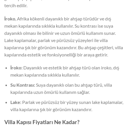
tercih edilir.
İroko
, Afrika kökenli dayanıklı bir ahşap türüdür ve dış
mekan kapılarında sıklıkla kullanılır. Su kontrası ise suya
dayanıklı olması ile bilinir ve uzun ömürlü kullanım sunar.
Lake kaplamalar, parlak ve pürüzsüz yüzeyleri ile villa
kapılarına şık bir görünüm kazandırır. Bu ahşap çeşitleri, villa
kapılarında estetik ve fonksiyonelliği bir araya getirir.
İroko:
Dayanıklı ve estetik bir ahşap türü olan iroko, dış
mekan kapılarında sıklıkla kullanılır.
Su Kontrası:
Suya dayanıklı olan bu ahşap türü, villa
kapılarında uzun ömürlü kullanım sağlar.
Lake:
Parlak ve pürüzsüz bir yüzey sunan lake kaplamalar,
villa kapılarına şık bir görünüm kazandırır.
Villa Kapısı Fiyatları Ne Kadar?