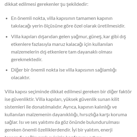
dikkat edilmesi gerekenler şu şekildedir:
En önemli nokta, villa kapısının tamamen kapının
takılacağı yerin ölçüsüne göre özel olarak üretilmesidir.
Villa kapıları dışarıdan gelen yağmur, güneş, kar gibi dış
etkenlere fazlasıyla maruz kalacağı için kullanılan
malzemelerin dış etkenlere tam dayanaklı olması
gerekmektedir.
Diğer bir önemli nokta ise villa kapısının sağlamlığı
olacaktır.
Villa kapısı seçiminde dikkat edilmesi gereken bir diğer faktör
ise güvenliktir. Villa kapıları, yüksek güvenlik sunan kilit
sistemleri ile donatılmalıdır. Ayrıca, kapının kalınlığı ve
kullanılan malzemenin dayanıklılığı, hırsızlığa karşı koruma
sağlar. Isı ve ses yalıtımı da göz önünde bulundurulması
gereken önemli özelliklerdendir. İyi bir yalıtım, enerji