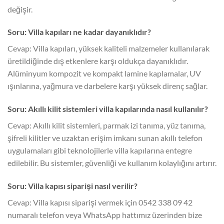
değişir.
Soru: Villa kapıları ne kadar dayanıklıdır?
Cevap: Villa kapıları, yüksek kaliteli malzemeler kullanılarak
üretildiğinde dış etkenlere karşı oldukça dayanıklıdır.
Alüminyum kompozit ve kompakt lamine kaplamalar, UV
ışınlarına, yağmura ve darbelere karşı yüksek direnç sağlar.
Soru: Akıllı kilit sistemleri villa kapılarında nasıl kullanılır?
Cevap: Akıllı kilit sistemleri, parmak izi tanıma, yüz tanıma,
şifreli kilitler ve uzaktan erişim imkanı sunan akıllı telefon
uygulamaları gibi teknolojilerle villa kapılarına entegre
edilebilir. Bu sistemler, güvenliği ve kullanım kolaylığını artırır.
Soru: Villa kapısı siparişi nasıl verilir?
Cevap: Villa kapısı siparişi vermek için 0542 338 09 42
numaralı telefon veya WhatsApp hattımız üzerinden bize