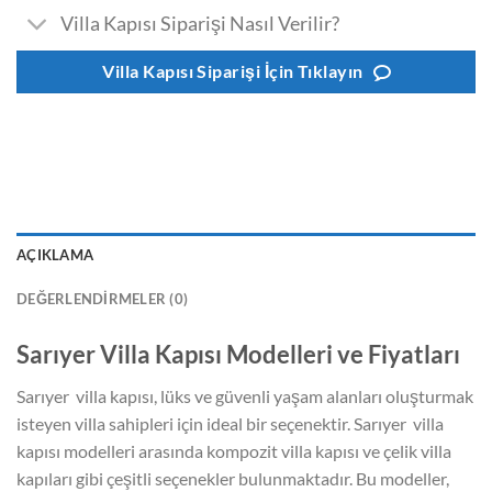
Villa Kapısı Siparişi Nasıl Verilir?
Villa Kapısı Siparişi İçin Tıklayın
AÇIKLAMA
DEĞERLENDIRMELER (0)
Sarıyer Villa Kapısı Modelleri ve Fiyatları
Sarıyer villa kapısı, lüks ve güvenli yaşam alanları oluşturmak
isteyen villa sahipleri için ideal bir seçenektir. Sarıyer villa
kapısı modelleri arasında kompozit villa kapısı ve çelik villa
kapıları gibi çeşitli seçenekler bulunmaktadır. Bu modeller,