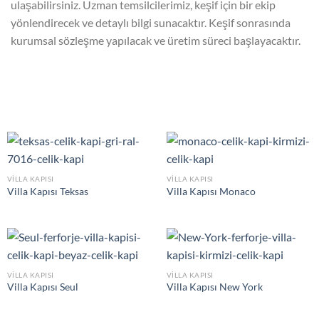
ulaşabilirsiniz. Uzman temsilcilerimiz, keşif için bir ekip
yönlendirecek ve detaylı bilgi sunacaktır. Keşif sonrasında
kurumsal sözleşme yapılacak ve üretim süreci başlayacaktır.
VILLA KAPISI
VILLA KAPISI
Villa Kapısı Teksas
Villa Kapısı Monaco
VILLA KAPISI
VILLA KAPISI
Villa Kapısı Seul
Villa Kapısı New York