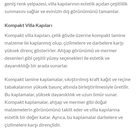
geniş renk yelpazesi, villa kapılarının estetik açıdan çeşitlilik
sunmasını sağlar ve evinizin dış görünümünü tamamlar.
Kompakt Villa Kapıları
Kompakt villa kapıları, çelik gövde üzerine kompakt lamine
malzeme ile kaplanmış olup, çizilmelere ve darbelere karşı
yüksek direnç gösterirler. Ahşap görünümü ve mermer
desenleri gibi çeşitli yüzey seçenekleri ile estetik ve
dayanıklılığı bir arada sunarlar.
Kompakt lamine kaplamalar, sıkıştırılmış kraft kağıt ve reçine
tabakalarının yüksek basınç altında birleştirilmesiyle üretilir.
Bu kaplamalar, yüksek dayanıklılık ve uzun ömür sunar.
Kompakt kaplamalar, ahşap ve mermer gibi doğal
malzemelerin görünümünü taklit eder ve villa kapılarına
estetik bir değer katar. Ayrıca, bu kaplamalar darbelere ve
çizilmelere karşı dirençlidir.