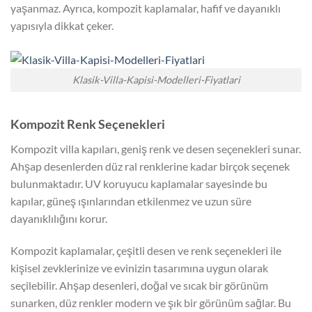
yaşanmaz. Ayrıca, kompozit kaplamalar, hafif ve dayanıklı
yapısıyla dikkat çeker.
Klasik-Villa-Kapisi-Modelleri-Fiyatlari
Kompozit Renk Seçenekleri
Kompozit villa kapıları, geniş renk ve desen seçenekleri sunar.
Ahşap desenlerden düz ral renklerine kadar birçok seçenek
bulunmaktadır. UV koruyucu kaplamalar sayesinde bu
kapılar, güneş ışınlarından etkilenmez ve uzun süre
dayanıklılığını korur.
Kompozit kaplamalar, çeşitli desen ve renk seçenekleri ile
kişisel zevklerinize ve evinizin tasarımına uygun olarak
seçilebilir. Ahşap desenleri, doğal ve sıcak bir görünüm
sunarken, düz renkler modern ve şık bir görünüm sağlar. Bu