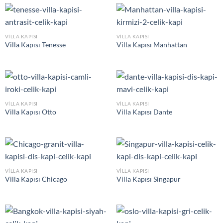
VILLA KAPISI
VILLA KAPISI
Villa Kapısı Tenesse
Villa Kapısı Manhattan
VILLA KAPISI
VILLA KAPISI
Villa Kapısı Otto
Villa Kapısı Dante
VILLA KAPISI
VILLA KAPISI
Villa Kapısı Chicago
Villa Kapısı Singapur