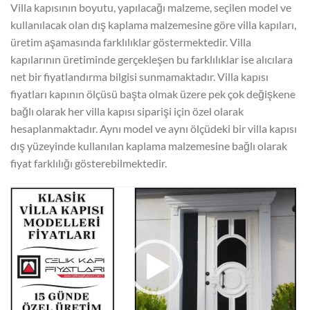
Villa kapısının boyutu, yapılacağı malzeme, seçilen model ve
kullanılacak olan dış kaplama malzemesine göre villa kapıları,
üretim aşamasında farklılıklar göstermektedir. Villa
kapılarının üretiminde gerçekleşen bu farklılıklar ise alıcılara
net bir fiyatlandırma bilgisi sunmamaktadır. Villa kapısı
fiyatları kapının ölçüsü başta olmak üzere pek çok değişkene
bağlı olarak her villa kapısı siparişi için özel olarak
hesaplanmaktadır. Aynı model ve aynı ölçüdeki bir villa kapısı
dış yüzeyinde kullanılan kaplama malzemesine bağlı olarak
fiyat farklılığı gösterebilmektedir.
Video
oynatıcı