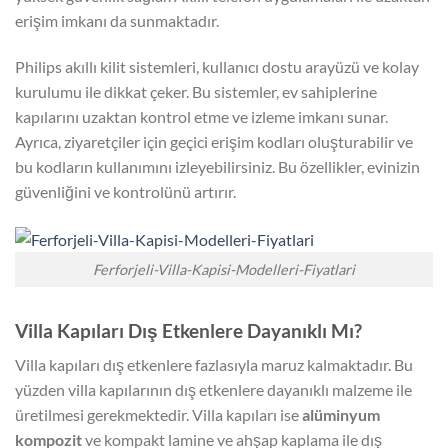
erişim imkanı da sunmaktadır.
Philips akıllı kilit sistemleri, kullanıcı dostu arayüzü ve kolay
kurulumu ile dikkat çeker. Bu sistemler, ev sahiplerine
kapılarını uzaktan kontrol etme ve izleme imkanı sunar.
Ayrıca, ziyaretçiler için geçici erişim kodları oluşturabilir ve
bu kodların kullanımını izleyebilirsiniz. Bu özellikler, evinizin
güvenliğini ve kontrolünü artırır.
Ferforjeli-Villa-Kapisi-Modelleri-Fiyatlari
Villa Kapıları Dış Etkenlere Dayanıklı Mı?
Villa kapıları dış etkenlere fazlasıyla maruz kalmaktadır. Bu
yüzden villa kapılarının dış etkenlere dayanıklı malzeme ile
üretilmesi gerekmektedir. Villa kapıları ise
alüminyum
kompozit
ve kompakt lamine ve ahşap kaplama ile dış