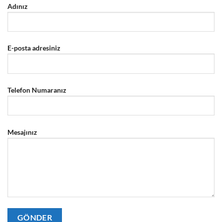
Adınız
E-posta adresiniz
Telefon Numaranız
Mesajınız