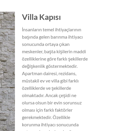
Villa Kapısı
İnsanların temel ihtiyaçlarının
başında gelen barınma ihtiyacı
sonucunda ortaya çıkan
meskenler, başta kişilerin maddi
özelliklerine göre farklı şekillerde
değişkenlik göstermektedir.
Apartman dairesi, rezidans,
müstakil ev ve villa gibi farklı
özelliklerde ve şekillerde
olmaktadır. Ancak çeşidi ne
olursa olsun bir evin sorunsuz
olması için farklı faktörler
gerekmektedir. Özellikle
korunma ihtiyacı sonucunda