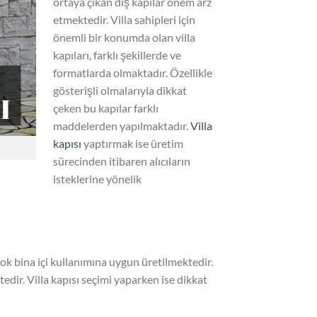
ortaya çıkan dış kapılar önem arz
etmektedir. Villa sahipleri için
önemli bir konumda olan villa
kapıları, farklı şekillerde ve
formatlarda olmaktadır. Özellikle
gösterişli olmalarıyla dikkat
çeken bu kapılar farklı
maddelerden yapılmaktadır.
Villa
kapısı
yaptırmak ise üretim
sürecinden itibaren alıcıların
isteklerine yönelik
ok bina içi kullanımına uygun üretilmektedir.
dir. Villa kapısı seçimi yaparken ise dikkat