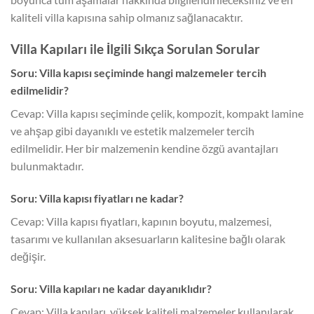
kaliteli villa kapısına sahip olmanız sağlanacaktır.
Villa Kapıları ile İlgili Sıkça Sorulan Sorular
Soru: Villa kapısı seçiminde hangi malzemeler tercih
edilmelidir?
Cevap: Villa kapısı seçiminde çelik, kompozit, kompakt lamine
ve ahşap gibi dayanıklı ve estetik malzemeler tercih
edilmelidir. Her bir malzemenin kendine özgü avantajları
bulunmaktadır.
Soru: Villa kapısı fiyatları ne kadar?
Cevap: Villa kapısı fiyatları, kapının boyutu, malzemesi,
tasarımı ve kullanılan aksesuarların kalitesine bağlı olarak
değişir.
Soru: Villa kapıları ne kadar dayanıklıdır?
Cevap: Villa kapıları, yüksek kaliteli malzemeler kullanılarak