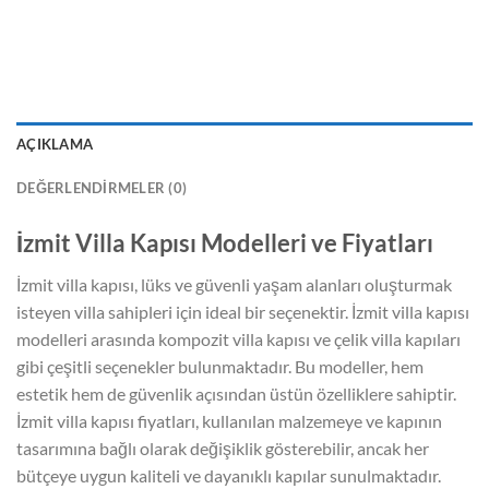
AÇIKLAMA
DEĞERLENDIRMELER (0)
İzmit Villa Kapısı Modelleri ve Fiyatları
İzmit villa kapısı, lüks ve güvenli yaşam alanları oluşturmak
isteyen villa sahipleri için ideal bir seçenektir. İzmit villa kapısı
modelleri arasında kompozit villa kapısı ve çelik villa kapıları
gibi çeşitli seçenekler bulunmaktadır. Bu modeller, hem
estetik hem de güvenlik açısından üstün özelliklere sahiptir.
İzmit villa kapısı fiyatları, kullanılan malzemeye ve kapının
tasarımına bağlı olarak değişiklik gösterebilir, ancak her
bütçeye uygun kaliteli ve dayanıklı kapılar sunulmaktadır.