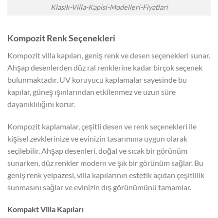
Klasik-Villa-Kapisi-Modelleri-Fiyatlari
Kompozit Renk Seçenekleri
Kompozit villa kapıları, geniş renk ve desen seçenekleri sunar.
Ahşap desenlerden düz ral renklerine kadar birçok seçenek
bulunmaktadır. UV koruyucu kaplamalar sayesinde bu
kapılar, güneş ışınlarından etkilenmez ve uzun süre
dayanıklılığını korur.
Kompozit kaplamalar, çeşitli desen ve renk seçenekleri ile
kişisel zevklerinize ve evinizin tasarımına uygun olarak
seçilebilir. Ahşap desenleri, doğal ve sıcak bir görünüm
sunarken, düz renkler modern ve şık bir görünüm sağlar. Bu
geniş renk yelpazesi, villa kapılarının estetik açıdan çeşitlilik
sunmasını sağlar ve evinizin dış görünümünü tamamlar.
Kompakt Villa Kapıları