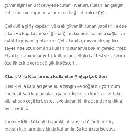
güvenliğini en üst seviyede tutar. Fiyatları, kullanılan çeliğin
kalitesine ve kapının tasarımına bağlı olarak değişir.
Çelik villa giriş kapıları, yüksek güvenlik sunan yapıları ile öne
çıkar. Bu kapılar, hırsızlığa karşı maksimum koruma sağlar ve
evinizin güvenliğini artırır. Çelik kapılar, dayanıklı yapıları
sayesinde uzun ömürlü kullanım sunar ve bakım gerektirmez.
Fiyatlar, kapının boyutu, kullanılan çeliğin kalitesi ve tasarım
özelliklerine göre değişiklik gösterir.
Klasik Villa Kapılarında Kullanılan Ahşap Çeşitleri
Klasik villa kapıları genellikle zengin ve doğal bir görünüm
sunan ahşap kaplamalarla yapılır. İroko, su kontrası ve lake
gibi ahşap çeşitleri, estetik ve dayanıklılık açısından sıklıkla
tercih edilir.
İroko
, Afrika kökenli dayanıklı bir ahşap türüdür ve dış
mekan kapılarında sıklıkla kullanılır. Su kontrası ise suya