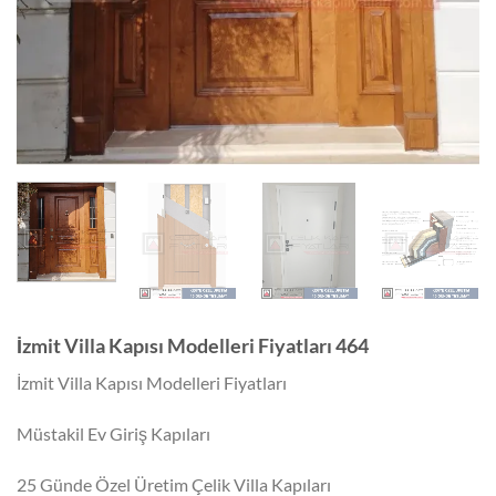
İzmit Villa Kapısı Modelleri Fiyatları 464
İzmit Villa Kapısı Modelleri Fiyatları
Müstakil Ev Giriş Kapıları
25 Günde Özel Üretim Çelik Villa Kapıları