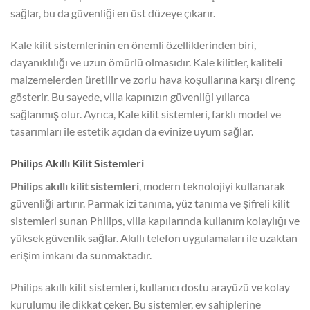
sağlar, bu da güvenliği en üst düzeye çıkarır.
Kale kilit sistemlerinin en önemli özelliklerinden biri,
dayanıklılığı ve uzun ömürlü olmasıdır. Kale kilitler, kaliteli
malzemelerden üretilir ve zorlu hava koşullarına karşı direnç
gösterir. Bu sayede, villa kapınızın güvenliği yıllarca
sağlanmış olur. Ayrıca, Kale kilit sistemleri, farklı model ve
tasarımları ile estetik açıdan da evinize uyum sağlar.
Philips Akıllı Kilit Sistemleri
Philips akıllı kilit sistemleri
, modern teknolojiyi kullanarak
güvenliği artırır. Parmak izi tanıma, yüz tanıma ve şifreli kilit
sistemleri sunan Philips, villa kapılarında kullanım kolaylığı ve
yüksek güvenlik sağlar. Akıllı telefon uygulamaları ile uzaktan
erişim imkanı da sunmaktadır.
Philips akıllı kilit sistemleri, kullanıcı dostu arayüzü ve kolay
kurulumu ile dikkat çeker. Bu sistemler, ev sahiplerine