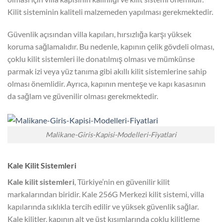
Kilit sisteminin kaliteli malzemeden yapılması gerekmektedir.
Güvenlik açısından villa kapıları, hırsızlığa karşı yüksek
koruma sağlamalıdır. Bu nedenle, kapının çelik gövdeli olması,
çoklu kilit sistemleri ile donatılmış olması ve mümkünse
parmak izi veya yüz tanıma gibi akıllı kilit sistemlerine sahip
olması önemlidir. Ayrıca, kapının menteşe ve kapı kasasının
da sağlam ve güvenilir olması gerekmektedir.
Malikane-Giris-Kapisi-Modelleri-Fiyatlari
Kale Kilit Sistemleri
Kale kilit sistemleri
, Türkiye’nin en güvenilir kilit
markalarından biridir. Kale 256G Merkezi kilit sistemi, villa
kapılarında sıklıkla tercih edilir ve yüksek güvenlik sağlar.
Kale kilitler, kapının alt ve üst kısımlarında çoklu kilitleme