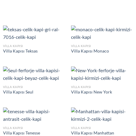
VILLA KAPISI
VILLA KAPISI
Villa Kapısı Teksas
Villa Kapısı Monaco
VILLA KAPISI
VILLA KAPISI
Villa Kapısı Seul
Villa Kapısı New York
VILLA KAPISI
VILLA KAPISI
Villa Kapısı Tenesse
Villa Kapısı Manhattan