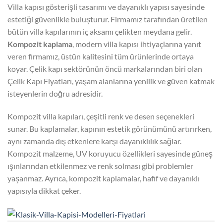
Villa kapısı gösterişli tasarımı ve dayanıklı yapısı sayesinde
estetiği güvenlikle buluşturur. Firmamız tarafından üretilen
bütün villa kapılarının iç aksamı çelikten meydana gelir.
Kompozit kaplama
, modern villa kapısı ihtiyaçlarına yanıt
veren firmamız, üstün kalitesini tüm ürünlerinde ortaya
koyar. Çelik kapı sektörünün öncü markalarından biri olan
Çelik Kapı Fiyatları, yaşam alanlarına yenilik ve güven katmak
isteyenlerin doğru adresidir.
Kompozit villa kapıları, çeşitli renk ve desen seçenekleri
sunar. Bu kaplamalar, kapının estetik görünümünü artırırken,
aynı zamanda dış etkenlere karşı dayanıklılık sağlar.
Kompozit malzeme, UV koruyucu özellikleri sayesinde güneş
ışınlarından etkilenmez ve renk solması gibi problemler
yaşanmaz. Ayrıca, kompozit kaplamalar, hafif ve dayanıklı
yapısıyla dikkat çeker.