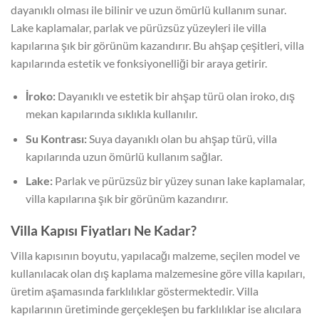
dayanıklı olması ile bilinir ve uzun ömürlü kullanım sunar.
Lake kaplamalar, parlak ve pürüzsüz yüzeyleri ile villa
kapılarına şık bir görünüm kazandırır. Bu ahşap çeşitleri, villa
kapılarında estetik ve fonksiyonelliği bir araya getirir.
İroko:
Dayanıklı ve estetik bir ahşap türü olan iroko, dış
mekan kapılarında sıklıkla kullanılır.
Su Kontrası:
Suya dayanıklı olan bu ahşap türü, villa
kapılarında uzun ömürlü kullanım sağlar.
Lake:
Parlak ve pürüzsüz bir yüzey sunan lake kaplamalar,
villa kapılarına şık bir görünüm kazandırır.
Villa Kapısı Fiyatları Ne Kadar?
Villa kapısının boyutu, yapılacağı malzeme, seçilen model ve
kullanılacak olan dış kaplama malzemesine göre villa kapıları,
üretim aşamasında farklılıklar göstermektedir. Villa
kapılarının üretiminde gerçekleşen bu farklılıklar ise alıcılara