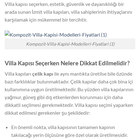
Villa kapısı seçerken, estetik, güvenlik ve dayanıklılığı bir
arada sunan İzmit villa kapıları, villa sahiplerinin ihtiyaçlarını
karşılamak için mükemmel bir tercihtir.
Kompozit-Villa-Kapisi-Modelleri-Fiyatlari (1)
Villa Kapısı Seçerken Nelere Dikkat Edilmelidir?
Villa kapıları
çelik kapı
ile aynı mantıkta üretilse bile özünde
bazı farklılıklar bulunmaktadır. Çelik kapılar daha çok bina içi
kullanımına uygun üretilmektedir. Bu yüzden villa kapılarının
yağmur, güneş gibi dış etkenlerden korunması için daha
dikkatli seçilmesi gerekmektedir. Villa kapısı seçimi yaparken
dikkat edilmesi gerekenler şu şekildedir:
En önemli nokta, villa kapısının tamamen kapının
takılacağı yerin ölçüsüne göre özel olarak üretilmesidir.