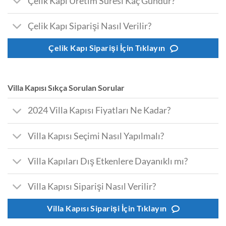
Çelik Kapı Üretim Süresi Kaç Gündür?
Çelik Kapı Siparişi Nasıl Verilir?
Çelik Kapı Siparişi İçin Tıklayın
Villa Kapısı Sıkça Sorulan Sorular
2024 Villa Kapısı Fiyatları Ne Kadar?
Villa Kapısı Seçimi Nasıl Yapılmalı?
Villa Kapıları Dış Etkenlere Dayanıklı mı?
Villa Kapısı Siparişi Nasıl Verilir?
Villa Kapısı Siparişi İçin Tıklayın