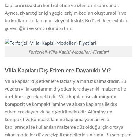
kapılarını uzaktan kontrol etme ve izleme imkanı sunar.
Ayrıca, ziyaretçiler için geçici erişim kodları oluşturabilir ve
bu kodların kullanımını izleyebilirsiniz. Bu özellikler, evinizin
güvenliğini ve kontrolünü artırır.
Ferforjeli-Villa-Kapisi-Modelleri-Fiyatlari
Villa Kapıları Dış Etkenlere Dayanıklı Mı?
Villa kapıları dış etkenlere fazlasıyla maruz kalmaktadır. Bu
yüzden villa kapılarının dış etkenlere dayanıklı malzeme ile
üretilmesi gerekmektedir. Villa kapıları ise
alüminyum
kompozit
ve kompakt lamine ve ahşap kaplama ile dış
etkenlere dayanıklı hale getirilmektedir. Alüminyum
kompozit ve kompakt lamine kaplama yapılan villa
kapılarında ise kullanılan malzeme düz olduğu için ortaya
çıkan modeller düz ve çizgili modellerle sınırlıdır. Bu sebepten