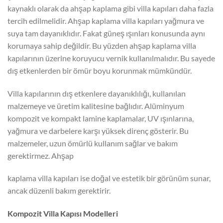
kaynaklı olarak da ahşap kaplama gibi villa kapıları daha fazla
tercih edilmelidir. Ahşap kaplama villa kapıları yağmura ve
suya tam dayanıklıdır. Fakat güneş ışınları konusunda aynı
korumaya sahip değildir. Bu yüzden ahşap kaplama villa
kapılarının üzerine koruyucu vernik kullanılmalıdır. Bu sayede
dış etkenlerden bir ömür boyu korunmak mümkündür.
Villa kapılarının dış etkenlere dayanıklılığı, kullanılan
malzemeye ve üretim kalitesine bağlıdır. Alüminyum
kompozit ve kompakt lamine kaplamalar, UV ışınlarına,
yağmura ve darbelere karşı yüksek direnç gösterir. Bu
malzemeler, uzun ömürlü kullanım sağlar ve bakım
gerektirmez. Ahşap
kaplama villa kapıları ise doğal ve estetik bir görünüm sunar,
ancak düzenli bakım gerektirir.
Kompozit Villa Kapısı Modelleri