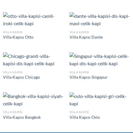
VILLA KAPISI
VILLA KAPISI
Villa Kapısı Otto
Villa Kapısı Dante
VILLA KAPISI
VILLA KAPISI
Villa Kapısı Chicago
Villa Kapısı Singapur
VILLA KAPISI
VILLA KAPISI
Villa Kapısı Bangkok
Villa Kapısı Oslo