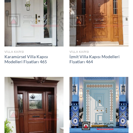
VILLA KAPISI
VILLA KAPISI
Karamürsel Villa Kapısı
İzmit Villa Kapısı Modelleri
Modelleri Fiyatları 465
Fiyatları 464