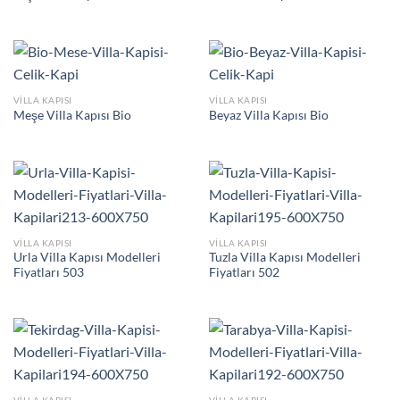
VILLA KAPISI
VILLA KAPISI
Meşe Villa Kapısı Bio
Beyaz Villa Kapısı Bio
VILLA KAPISI
VILLA KAPISI
Urla Villa Kapısı Modelleri
Tuzla Villa Kapısı Modelleri
Fiyatları 503
Fiyatları 502
VILLA KAPISI
VILLA KAPISI