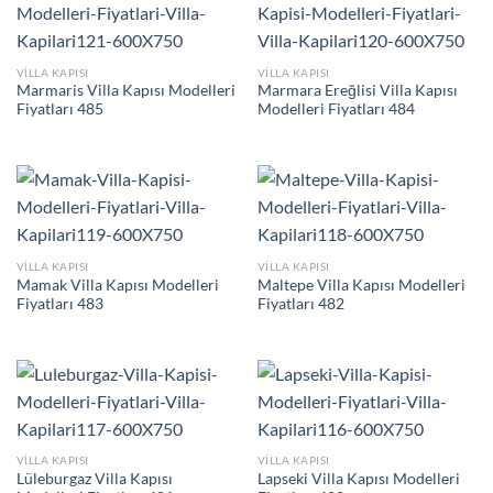
VILLA KAPISI
VILLA KAPISI
Marmaris Villa Kapısı Modelleri
Marmara Ereğlisi Villa Kapısı
Fiyatları 485
Modelleri Fiyatları 484
VILLA KAPISI
VILLA KAPISI
Mamak Villa Kapısı Modelleri
Maltepe Villa Kapısı Modelleri
Fiyatları 483
Fiyatları 482
VILLA KAPISI
VILLA KAPISI
Lüleburgaz Villa Kapısı
Lapseki Villa Kapısı Modelleri