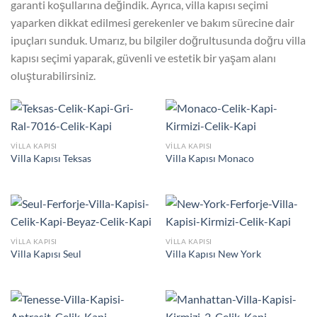
garanti koşullarına değindik. Ayrıca, villa kapısı seçimi
yaparken dikkat edilmesi gerekenler ve bakım sürecine dair
ipuçları sunduk. Umarız, bu bilgiler doğrultusunda doğru villa
kapısı seçimi yaparak, güvenli ve estetik bir yaşam alanı
oluşturabilirsiniz.
VILLA KAPISI
VILLA KAPISI
Villa Kapısı Teksas
Villa Kapısı Monaco
VILLA KAPISI
VILLA KAPISI
Villa Kapısı Seul
Villa Kapısı New York