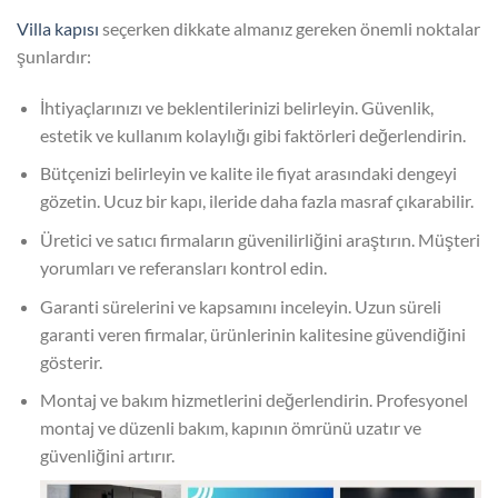
Villa kapısı
seçerken dikkate almanız gereken önemli noktalar
şunlardır:
İhtiyaçlarınızı ve beklentilerinizi belirleyin. Güvenlik,
estetik ve kullanım kolaylığı gibi faktörleri değerlendirin.
Bütçenizi belirleyin ve kalite ile fiyat arasındaki dengeyi
gözetin. Ucuz bir kapı, ileride daha fazla masraf çıkarabilir.
Üretici ve satıcı firmaların güvenilirliğini araştırın. Müşteri
yorumları ve referansları kontrol edin.
Garanti sürelerini ve kapsamını inceleyin. Uzun süreli
garanti veren firmalar, ürünlerinin kalitesine güvendiğini
gösterir.
Montaj ve bakım hizmetlerini değerlendirin. Profesyonel
montaj ve düzenli bakım, kapının ömrünü uzatır ve
güvenliğini artırır.