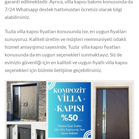
garanti edilmektedir. Ayrıca, villa kapısı bakımı konusunda da
7/24 Whatsapp destek hattımızdan ücretsiz olarak bilgi
alabilirsiniz.
Tuzla villa kapısı fiyatları konusunda ise, en uygun fiyatları
sunuyoruz. Kaliteli üretim ve müşteri memnuniyeti odaklı
hizmet anlayışımız sayesinde, Tuzla villa kapısı fiyatları
konusunda da en uygun seçenekleri sunmaktayız. Siz de
evinizin güvenliği için en kaliteli ve uygun fiyatlı villa kapısı
seçenekleri için bizimle iletişime geçebilirsiniz.