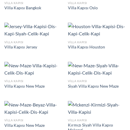
VILLA KAPISI
VILLA KAPISI
Villa Kapısı Bangkok
Villa Kapısı Oslo
VILLA KAPISI
VILLA KAPISI
Villa Kapısı Jersey
Villa Kapısı Houston
VILLA KAPISI
VILLA KAPISI
Villa Kapısı New Maze
Siyah Villa Kapısı New Maze
VILLA KAPISI
VILLA KAPISI
Kırmızı Siyah Villa Kapısı
Villa Kapısı New Maze