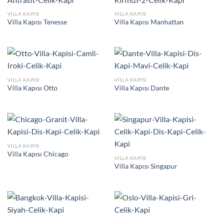
VILLA KAPISI
VILLA KAPISI
Villa Kapısı Tenesse
Villa Kapısı Manhattan
VILLA KAPISI
VILLA KAPISI
Villa Kapısı Otto
Villa Kapısı Dante
VILLA KAPISI
Villa Kapısı Chicago
VILLA KAPISI
Villa Kapısı Singapur