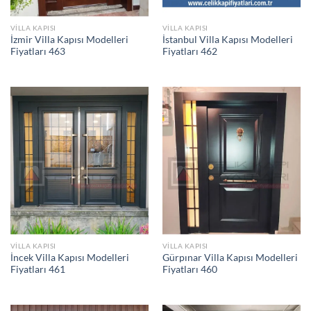
VILLA KAPISI
VILLA KAPISI
İzmir Villa Kapısı Modelleri
İstanbul Villa Kapısı Modelleri
Fiyatları 463
Fiyatları 462
VILLA KAPISI
VILLA KAPISI
İncek Villa Kapısı Modelleri
Gürpınar Villa Kapısı Modelleri
Fiyatları 461
Fiyatları 460