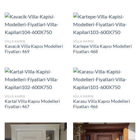
VILLA KAPISI
VILLA KAPISI
Kavacık Villa Kapısı Modelleri
Kartepe Villa Kapısı Modelleri
Fiyatları 469
Fiyatları 468
VILLA KAPISI
VILLA KAPISI
Kartal Villa Kapısı Modelleri
Karasu Villa Kapısı Modelleri
Fiyatları 467
Fiyatları 466