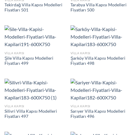
Tekirdağ Villa Kapısı Modelleri
Tarabya Villa Kapısı Modelleri
Fiyatları 501
Fiyatları 500
VILLA KAPISI
VILLA KAPISI
Şile Villa Kapısı Modelleri
Şarköy Villa Kapısı Modelleri
Fiyatları 499
Fiyatları 498
VILLA KAPISI
VILLA KAPISI
Silivri Villa Kapısı Modelleri
Sarıyer Villa Kapısı Modelleri
Fiyatları 497
Fiyatları 496