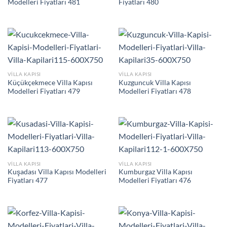
Modelleri Fiyatları 481
Fiyatları 480
VILLA KAPISI
VILLA KAPISI
Küçükçekmece Villa Kapısı
Kuzguncuk Villa Kapısı
Modelleri Fiyatları 479
Modelleri Fiyatları 478
VILLA KAPISI
VILLA KAPISI
Kuşadası Villa Kapısı Modelleri
Kumburgaz Villa Kapısı
Fiyatları 477
Modelleri Fiyatları 476