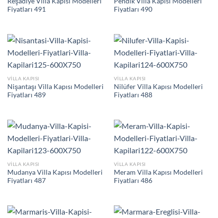
Reşadiye Villa Kapısı Modelleri
Pendik Villa Kapısı Modelleri
Fiyatları 491
Fiyatları 490
VILLA KAPISI
VILLA KAPISI
Nişantaşı Villa Kapısı Modelleri
Nilüfer Villa Kapısı Modelleri
Fiyatları 489
Fiyatları 488
VILLA KAPISI
VILLA KAPISI
Mudanya Villa Kapısı Modelleri
Meram Villa Kapısı Modelleri
Fiyatları 487
Fiyatları 486