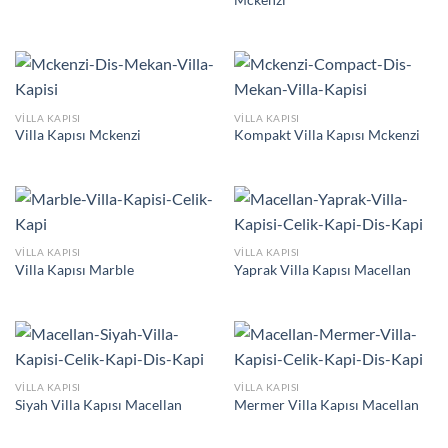
Mckenzi
VILLA KAPISI
VILLA KAPISI
Villa Kapısı Mckenzi
Kompakt Villa Kapısı Mckenzi
VILLA KAPISI
VILLA KAPISI
Villa Kapısı Marble
Yaprak Villa Kapısı Macellan
VILLA KAPISI
VILLA KAPISI
Siyah Villa Kapısı Macellan
Mermer Villa Kapısı Macellan