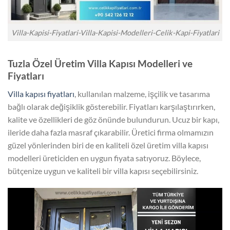
Villa-Kapisi-Fiyatlari-Villa-Kapisi-Modelleri-Celik-Kapi-Fiyatlari
Tuzla Özel Üretim Villa Kapısı Modelleri ve
Fiyatları
Villa kapısı fiyatları
, kullanılan malzeme, işçilik ve tasarıma
bağlı olarak değişiklik gösterebilir. Fiyatları karşılaştırırken,
kalite ve özellikleri de göz önünde bulundurun. Ucuz bir kapı,
ileride daha fazla masraf çıkarabilir. Üretici firma olmamızın
güzel yönlerinden biri de en kaliteli özel üretim villa kapısı
modelleri üreticiden en uygun fiyata satıyoruz. Böylece,
bütçenize uygun ve kaliteli bir villa kapısı seçebilirsiniz.
Video
oynatıcı