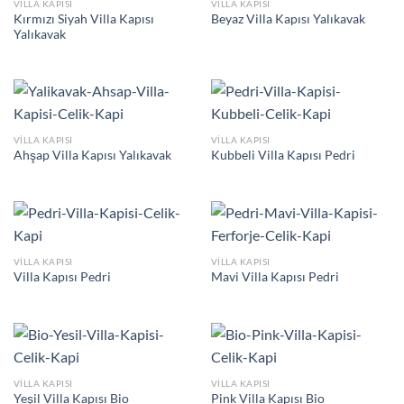
VILLA KAPISI
VILLA KAPISI
Kırmızı Siyah Villa Kapısı
Beyaz Villa Kapısı Yalıkavak
Yalıkavak
VILLA KAPISI
VILLA KAPISI
Ahşap Villa Kapısı Yalıkavak
Kubbeli Villa Kapısı Pedri
VILLA KAPISI
VILLA KAPISI
Villa Kapısı Pedri
Mavi Villa Kapısı Pedri
VILLA KAPISI
VILLA KAPISI
Yeşil Villa Kapısı Bio
Pink Villa Kapısı Bio