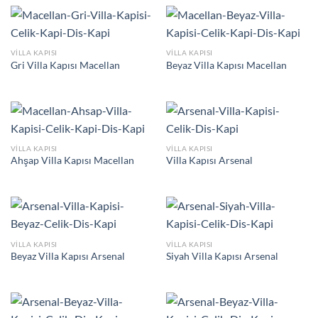
VILLA KAPISI
VILLA KAPISI
Gri Villa Kapısı Macellan
Beyaz Villa Kapısı Macellan
VILLA KAPISI
VILLA KAPISI
Ahşap Villa Kapısı Macellan
Villa Kapısı Arsenal
VILLA KAPISI
VILLA KAPISI
Beyaz Villa Kapısı Arsenal
Siyah Villa Kapısı Arsenal