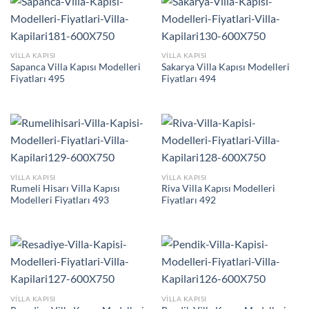
VILLA KAPISI
VILLA KAPISI
Sapanca Villa Kapısı Modelleri
Sakarya Villa Kapısı Modelleri
Fiyatları 495
Fiyatları 494
VILLA KAPISI
VILLA KAPISI
Rumeli Hisarı Villa Kapısı
Riva Villa Kapısı Modelleri
Modelleri Fiyatları 493
Fiyatları 492
VILLA KAPISI
VILLA KAPISI