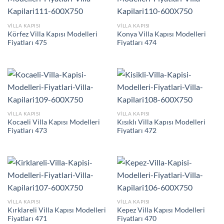
VILLA KAPISI
VILLA KAPISI
Körfez Villa Kapısı Modelleri
Konya Villa Kapısı Modelleri
Fiyatları 475
Fiyatları 474
VILLA KAPISI
VILLA KAPISI
Kocaeli Villa Kapısı Modelleri
Kısıklı Villa Kapısı Modelleri
Fiyatları 473
Fiyatları 472
VILLA KAPISI
VILLA KAPISI
Kırklareli Villa Kapısı Modelleri
Kepez Villa Kapısı Modelleri
Fiyatları 471
Fiyatları 470