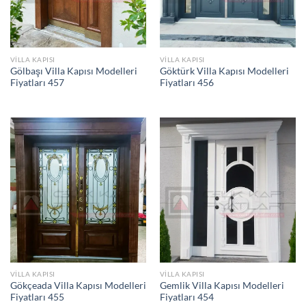
VILLA KAPISI
VILLA KAPISI
Gölbaşı Villa Kapısı Modelleri
Göktürk Villa Kapısı Modelleri
Fiyatları 457
Fiyatları 456
VILLA KAPISI
VILLA KAPISI
Gökçeada Villa Kapısı Modelleri
Gemlik Villa Kapısı Modelleri
Fiyatları 455
Fiyatları 454