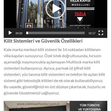
00:00
02:17
Kilit Sistemleri ve Güvenlik Özellikleri
Kale marka merkezi kilit sistemi ile 14 noktadan kilitlenen
villa kapıları sunuyoruz. Özel istek doğrultusunda, hırsızın
açamadığı maymuncukla açılamayan Multlock marka kilit
sistemleri kullanıyoruz. Ayrıca, parmak izi şifreli kilit
sistemleri, yüz tanıma kilit sistemleri ve telefon ile açılan kilit
sistemi gibi teknolojik kilitleri de ek olarak kullanabiliyoruz.
Bu sayede, güvenliğinizi en üst düzeye çıkartarak, huzurlu ve
güvende hissetmenizi sağlıyoruz.