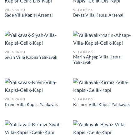
VILLA KAPISI
VILLA KAPISI
Sade Villa Kapısı Arsenal
Beyaz Villa Kapısı Arsenal
VILLA KAPISI
VILLA KAPISI
Marin Ahşap Villa Kapısı
Siyah Villa Kapısı Yalıkavak
Yalıkavak
VILLA KAPISI
VILLA KAPISI
Krem Villa Kapısı Yalıkavak
Kırmızı Villa Kapısı Yalıkavak