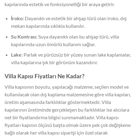
kapılarında estetik ve fonksiyonelliği bir araya getirir.
İroko:
Dayanıklı ve estetik bir ahşap türü olan iroko, dış
mekan kapılarında sıklıkla kullanılır.
Su Kontrası:
Suya dayanıklı olan bu ahşap türü, villa
kapılarında uzun ömürlü kullanım sağlar.
Lake:
Parlak ve pürüzsüz bir yüzey sunan lake kaplamalar,
villa kapılarına şık bir görünüm kazandırır.
Villa Kapısı Fiyatları Ne Kadar?
Villa kapısının boyutu, yapılacağı malzeme, seçilen model ve
kullanılacak olan dış kaplama malzemesine göre villa kapıları,
üretim aşamasında farklılıklar göstermektedir. Villa
kapılarının üretiminde gerçekleşen bu farklılıklar ise alıcılara
net bir fiyatlandırma bilgisi sunmamaktadır. Villa kapısı
fiyatları kapının ölçüsü başta olmak üzere pek çok değişkene
bağlı olarak her villa kapısı siparişi için özel olarak