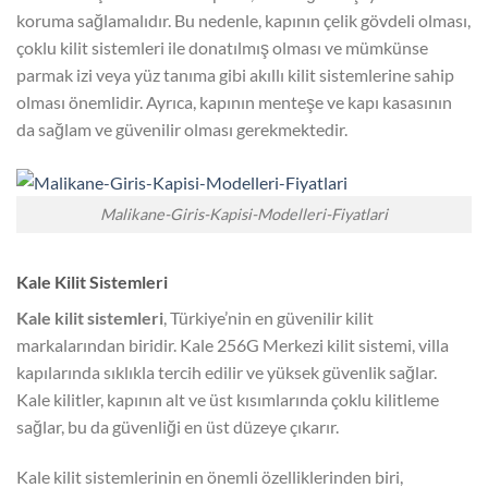
koruma sağlamalıdır. Bu nedenle, kapının çelik gövdeli olması,
çoklu kilit sistemleri ile donatılmış olması ve mümkünse
parmak izi veya yüz tanıma gibi akıllı kilit sistemlerine sahip
olması önemlidir. Ayrıca, kapının menteşe ve kapı kasasının
da sağlam ve güvenilir olması gerekmektedir.
Malikane-Giris-Kapisi-Modelleri-Fiyatlari
Kale Kilit Sistemleri
Kale kilit sistemleri
, Türkiye’nin en güvenilir kilit
markalarından biridir. Kale 256G Merkezi kilit sistemi, villa
kapılarında sıklıkla tercih edilir ve yüksek güvenlik sağlar.
Kale kilitler, kapının alt ve üst kısımlarında çoklu kilitleme
sağlar, bu da güvenliği en üst düzeye çıkarır.
Kale kilit sistemlerinin en önemli özelliklerinden biri,