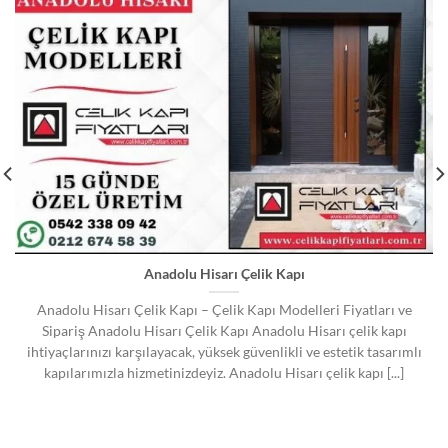
Anadolu Hisarı Çelik Kapı
Anadolu Hisarı Çelik Kapı – Çelik Kapı Modelleri Fiyatları ve
Sipariş Anadolu Hisarı Çelik Kapı Anadolu Hisarı çelik kapı
ihtiyaçlarınızı karşılayacak, yüksek güvenlikli ve estetik tasarımlı
kapılarımızla hizmetinizdeyiz. Anadolu Hisarı çelik kapı [...]