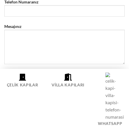
Telefon Numaranız
Mesajınız
ÇELIK KAPILAR
VILLA KAPILARI
ÇELIK KAPI SIPARIŞ HATTI
WHATSAPP