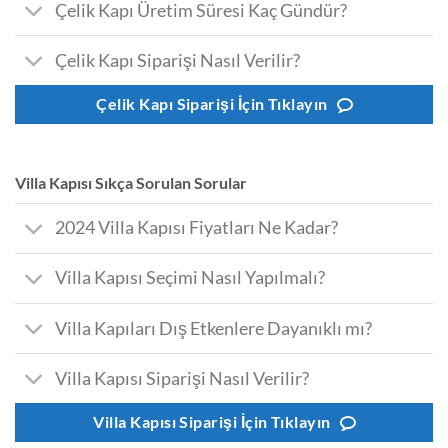
Çelik Kapı Üretim Süresi Kaç Gündür?
Çelik Kapı Siparişi Nasıl Verilir?
Çelik Kapı Siparişi İçin Tıklayın
Villa Kapısı Sıkça Sorulan Sorular
2024 Villa Kapısı Fiyatları Ne Kadar?
Villa Kapısı Seçimi Nasıl Yapılmalı?
Villa Kapıları Dış Etkenlere Dayanıklı mı?
Villa Kapısı Siparişi Nasıl Verilir?
Villa Kapısı Siparişi İçin Tıklayın