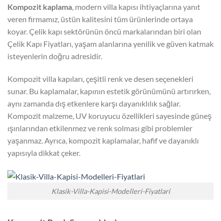
Kompozit kaplama
, modern villa kapısı ihtiyaçlarına yanıt
veren firmamız, üstün kalitesini tüm ürünlerinde ortaya
koyar. Çelik kapı sektörünün öncü markalarından biri olan
Çelik Kapı Fiyatları, yaşam alanlarına yenilik ve güven katmak
isteyenlerin doğru adresidir.
Kompozit villa kapıları, çeşitli renk ve desen seçenekleri
sunar. Bu kaplamalar, kapının estetik görünümünü artırırken,
aynı zamanda dış etkenlere karşı dayanıklılık sağlar.
Kompozit malzeme, UV koruyucu özellikleri sayesinde güneş
ışınlarından etkilenmez ve renk solması gibi problemler
yaşanmaz. Ayrıca, kompozit kaplamalar, hafif ve dayanıklı
yapısıyla dikkat çeker.
Klasik-Villa-Kapisi-Modelleri-Fiyatlari