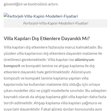
güvenliğini ve kontrolünü artırır.
Ferforjeli-Villa-Kapisi-Modelleri-Fiyatlari
Villa Kapıları Dış Etkenlere Dayanıklı Mı?
Villa kapıları dış etkenlere fazlasıyla maruz kalmaktadır. Bu
yüzden villa kapılarının dış etkenlere dayanıklı malzeme ile
üretilmesi gerekmektedir. Villa kapıları ise
alüminyum
kompozit
ve kompakt lamine ve ahşap kaplama ile dış
etkenlere dayanıklı hale getirilmektedir. Alüminyum
kompozit ve kompakt lamine kaplama yapılan villa
kapılarında ise kullanılan malzeme düz olduğu için ortaya
çıkan modeller düz ve çizgili modellerle sınırlıdır. Bu sebepten
kaynaklı olarak da ahşap kaplama gibi villa kapıları daha fazla
tercih edilmelidir. Ahşap kaplama villa kapıları yağmura ve
suya tam dayanıklıdır. Fakat güneş ışınları konusunda aynı