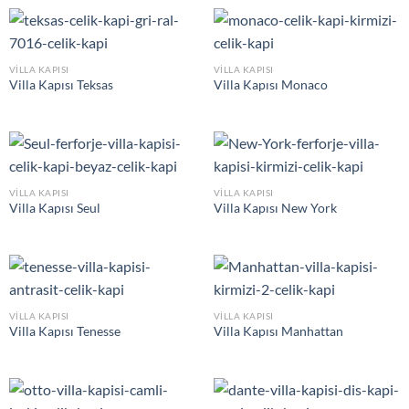
VILLA KAPISI
VILLA KAPISI
Villa Kapısı Teksas
Villa Kapısı Monaco
VILLA KAPISI
VILLA KAPISI
Villa Kapısı Seul
Villa Kapısı New York
VILLA KAPISI
VILLA KAPISI
Villa Kapısı Tenesse
Villa Kapısı Manhattan