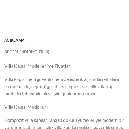
AÇIKLAMA
DEĞERLENDIRMELER (0)
Villa Kapısı Modelleri ve Fiyatları
Villa kapısı, hem güvenlik hem de estetik açısından villaların
en önemli dış cephe öğesidir. Kompozit ve çelik villa kapısı
modelleri, dayanıklılık ve şıklığı bir arada sunar.
Villa Kapısı Modelleri
Kompozit villa kapıları, ahşap dokulu yüzeyleriyle modern bir
görünüm sağlarken; çelik villa kapıları yüksek güvenlik sunar.