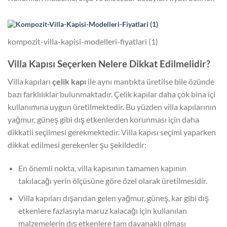
kompozit-villa-kapisi-modelleri-fiyatlari (1)
Villa Kapısı Seçerken Nelere Dikkat Edilmelidir?
Villa kapıları
çelik kapı
ile aynı mantıkta üretilse bile özünde
bazı farklılıklar bulunmaktadır. Çelik kapılar daha çok bina içi
kullanımına uygun üretilmektedir. Bu yüzden villa kapılarının
yağmur, güneş gibi dış etkenlerden korunması için daha
dikkatli seçilmesi gerekmektedir. Villa kapısı seçimi yaparken
dikkat edilmesi gerekenler şu şekildedir:
En önemli nokta, villa kapısının tamamen kapının
takılacağı yerin ölçüsüne göre özel olarak üretilmesidir.
Villa kapıları dışarıdan gelen yağmur, güneş, kar gibi dış
etkenlere fazlasıyla maruz kalacağı için kullanılan
malzemelerin dış etkenlere tam dayanaklı olması