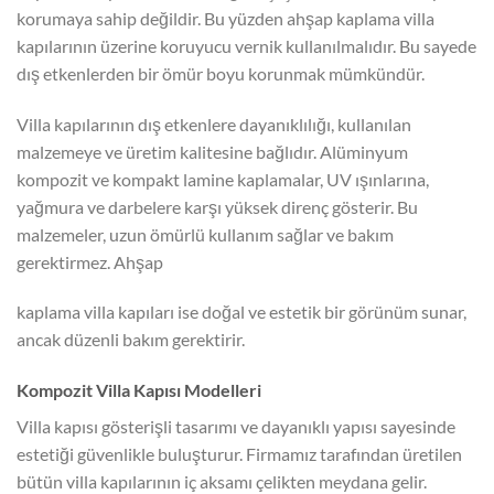
korumaya sahip değildir. Bu yüzden ahşap kaplama villa
kapılarının üzerine koruyucu vernik kullanılmalıdır. Bu sayede
dış etkenlerden bir ömür boyu korunmak mümkündür.
Villa kapılarının dış etkenlere dayanıklılığı, kullanılan
malzemeye ve üretim kalitesine bağlıdır. Alüminyum
kompozit ve kompakt lamine kaplamalar, UV ışınlarına,
yağmura ve darbelere karşı yüksek direnç gösterir. Bu
malzemeler, uzun ömürlü kullanım sağlar ve bakım
gerektirmez. Ahşap
kaplama villa kapıları ise doğal ve estetik bir görünüm sunar,
ancak düzenli bakım gerektirir.
Kompozit Villa Kapısı Modelleri
Villa kapısı gösterişli tasarımı ve dayanıklı yapısı sayesinde
estetiği güvenlikle buluşturur. Firmamız tarafından üretilen
bütün villa kapılarının iç aksamı çelikten meydana gelir.