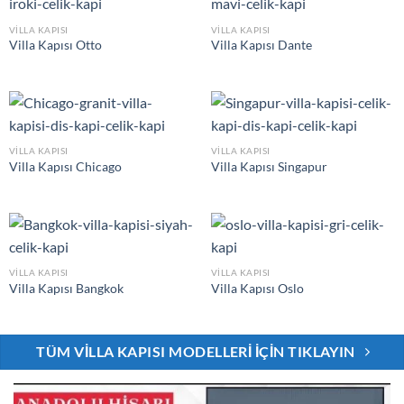
VILLA KAPISI
VILLA KAPISI
Villa Kapısı Otto
Villa Kapısı Dante
VILLA KAPISI
VILLA KAPISI
Villa Kapısı Chicago
Villa Kapısı Singapur
VILLA KAPISI
VILLA KAPISI
Villa Kapısı Bangkok
Villa Kapısı Oslo
TÜM VILLA KAPISI MODELLERI İÇIN TIKLAYIN