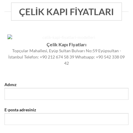
ÇELİK KAPI FİYATLARI
Çelik Kapı Fiyatları
Topçular Mahallesi, Eyüp Sultan Bulvarı No:59 Eyüpsultan -
İstanbul Telefon: +90 212 674 58 39 Whatsapp: +90 542 338 09
42
Adınız
E-posta adresiniz