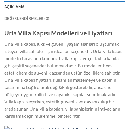
AÇIKLAMA
DEĞERLENDIRMELER (0)
Urla Villa Kapısı Modelleri ve Fiyatları
Urla villa kapısı, lüks ve güvenli yaşam alanları oluşturmak
isteyen villa sahipleri için ideal bir seçenektir. Urla villa kapısı
modelleri arasında kompozit villa kapısı ve çelik villa kapıları
gibi çeşitli seçenekler bulunmaktadır. Bu modeller, hem
estetik hem de güvenlik açısından üstün özelliklere sahiptir.
Urla villa kapısı fiyatları, kullanılan malzemeye ve kapının
tasarımına bağlı olarak değişiklik gösterebilir, ancak her
bütçeye uygun kaliteli ve dayanıklı kapılar sunulmaktadır.
Villa kapısı seçerken, estetik, güvenlik ve dayanıklılığı bir
arada sunan Urla villa kapıları, villa sahiplerinin ihtiyaçlarını
karşılamak için mükemmel bir tercihtir.