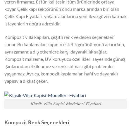
veren firmamız, üstün kalitesini tüm ürünlerinde ortaya
koyar. Çelik kapı sektörünün öncü markalarından biri olan
Çelik Kapı Fiyatları, yaşam alanlarına yenilik ve güven katmak
isteyenlerin doğru adresidir.
Kompozit villa kapıları, çeşitli renk ve desen seçenekleri
sunar. Bu kaplamalar, kapının estetik görünümünü artırırken,
aynı zamanda dış etkenlere karşı dayanıklılık sağlar.
Kompozit malzeme, UV koruyucu özellikleri sayesinde güneş
ışınlarından etkilenmez ve renk solması gibi problemler
yaşanmaz. Ayrıca, kompozit kaplamalar, hafif ve dayanıklı
yapısıyla dikkat çeker.
Klasik-Villa-Kapisi-Modelleri-Fiyatlari
Kompozit Renk Seçenekleri