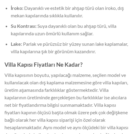
İroko:
Dayanıklı ve estetik bir ahşap türü olan iroko, dış
mekan kapılarında sıklıkla kullanılır.
Su Kontrası:
Suya dayanıklı olan bu ahşap türü, villa
kapılarında uzun ömürlü kullanım sağlar.
Lake:
Parlak ve pürüzsüz bir yüzey sunan lake kaplamalar,
villa kapılarına şık bir görünüm kazandırır.
Villa Kapısı Fiyatları Ne Kadar?
Villa kapısının boyutu, yapılacağı malzeme, seçilen model ve
kullanılacak olan dış kaplama malzemesine göre villa kapıları,
üretim aşamasında farklılıklar göstermektedir. Villa
kapılarının üretiminde gerçekleşen bu farklılıklar ise alıcılara
net bir fiyatlandırma bilgisi sunmamaktadır. Villa kapısı
fiyatları kapının ölçüsü başta olmak üzere pek çok değişkene
bağlı olarak her villa kapısı siparişi için özel olarak
hesaplanmaktadır. Aynı model ve aynı ölçüdeki bir villa kapısı