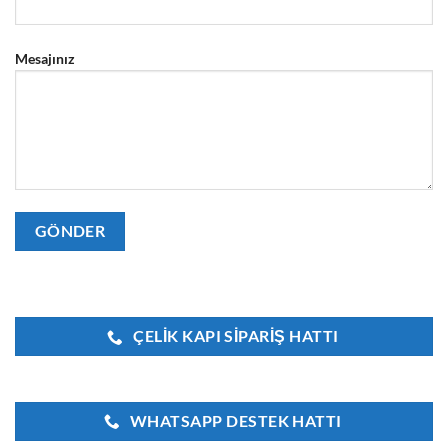
Mesajınız
ÇELIK KAPI SIPARIŞ HATTI
WHATSAPP DESTEK HATTI