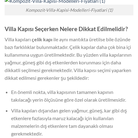
Kompozit-Villa-Kapisi-Modelleri-Fiyatlari (1)
Villa Kapısı Seçerken Nelere Dikkat Edilmelidir?
Villa kapıları
çelik kapı
ile aynı mantıkta üretilse bile özünde
bazı farklılıklar bulunmaktadır. Çelik kapılar daha çok bina içi
kullanımına uygun üretilmektedir. Bu yüzden villa kapılarının
yağmur, güneş gibi dış etkenlerden korunması için daha
dikkatli seçilmesi gerekmektedir. Villa kapısı seçimi yaparken
dikkat edilmesi gerekenler şu şekildedir:
En önemli nokta, villa kapısının tamamen kapının
takılacağı yerin ölçüsüne göre özel olarak üretilmesidir.
Villa kapıları dışarıdan gelen yağmur, güneş, kar gibi dış
etkenlere fazlasıyla maruz kalacağı için kullanılan
malzemelerin dış etkenlere tam dayanaklı olması
gerekmektedir.