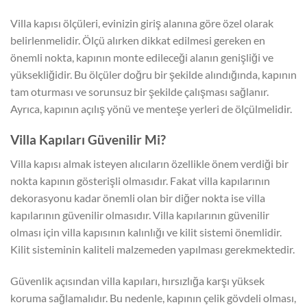
Villa kapısı ölçüleri, evinizin giriş alanına göre özel olarak
belirlenmelidir. Ölçü alırken dikkat edilmesi gereken en
önemli nokta, kapının monte edileceği alanın genişliği ve
yüksekliğidir. Bu ölçüler doğru bir şekilde alındığında, kapının
tam oturması ve sorunsuz bir şekilde çalışması sağlanır.
Ayrıca, kapının açılış yönü ve menteşe yerleri de ölçülmelidir.
Villa Kapıları Güvenilir Mi?
Villa kapısı almak isteyen alıcıların özellikle önem verdiği bir
nokta kapının gösterişli olmasıdır. Fakat villa kapılarının
dekorasyonu kadar önemli olan bir diğer nokta ise villa
kapılarının güvenilir olmasıdır. Villa kapılarının güvenilir
olması için villa kapısının kalınlığı ve kilit sistemi önemlidir.
Kilit sisteminin kaliteli malzemeden yapılması gerekmektedir.
Güvenlik açısından villa kapıları, hırsızlığa karşı yüksek
koruma sağlamalıdır. Bu nedenle, kapının çelik gövdeli olması,