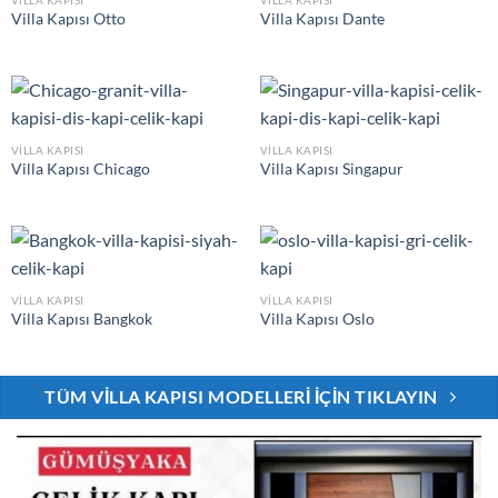
Villa Kapısı Otto
Villa Kapısı Dante
VILLA KAPISI
VILLA KAPISI
Villa Kapısı Chicago
Villa Kapısı Singapur
VILLA KAPISI
VILLA KAPISI
Villa Kapısı Bangkok
Villa Kapısı Oslo
TÜM VILLA KAPISI MODELLERI İÇIN TIKLAYIN