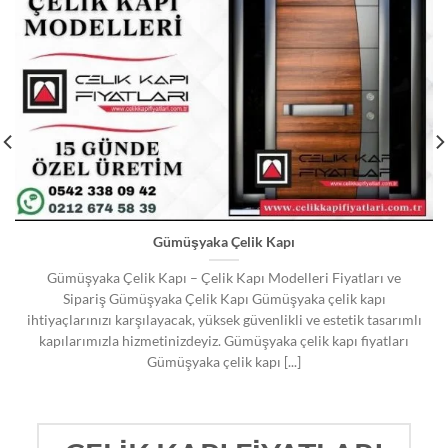
Gümüşyaka Çelik Kapı
Gümüşyaka Çelik Kapı – Çelik Kapı Modelleri Fiyatları ve
Sipariş Gümüşyaka Çelik Kapı Gümüşyaka çelik kapı
ihtiyaçlarınızı karşılayacak, yüksek güvenlikli ve estetik tasarımlı
kapılarımızla hizmetinizdeyiz. Gümüşyaka çelik kapı fiyatları
Gümüşyaka çelik kapı [...]