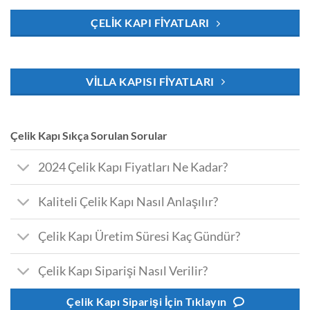
ÇELIK KAPI FIYATLARI
VILLA KAPISI FIYATLARI
Çelik Kapı Sıkça Sorulan Sorular
2024 Çelik Kapı Fiyatları Ne Kadar?
Kaliteli Çelik Kapı Nasıl Anlaşılır?
Çelik Kapı Üretim Süresi Kaç Gündür?
Çelik Kapı Siparişi Nasıl Verilir?
Çelik Kapı Siparişi İçin Tıklayın