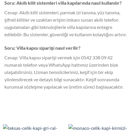
Soru: Akıllı kilit sistemleri villa kapılarında nasıl kullanılır?
Cevap: Akıllı kilit sistemleri, parmak izi tanıma, yüz tanıma,
şifreli kilitler ve uzaktan erişim imkanı sunan akıllı telefon
uygulamaları gibi teknolojilerle villa kapılarına entegre
edilebilir. Bu sistemler, güvenliği ve kullanım kolaylığını artırır.
Soru: Villa kapısı siparişi nasıl verilir?
Cevap: Villa kapısı siparişi vermek için 0542 338 09 42
numaralı telefon veya WhatsApp hattımız üzerinden bize
ulaşabilirsiniz. Uzman temsilcilerimiz, keşif için bir ekip
yönlendirecek ve detaylı bilgi sunacaktır. Keşif sonrasında
kurumsal sözleşme yapılacak ve üretim süreci başlayacaktır.