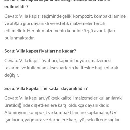
edilmelidir?
Cevap: Villa kapısı seçiminde çelik, kompozit, kompakt lamine
ve ahşap gibi dayanıklı ve estetik malzemeler tercih
edilmelidir. Her bir malzemenin kendine özgü avantajları
bulunmaktadır.
Soru: Villa kapısı fiyatları ne kadar?
Cevap: Villa kapısı fiyatları, kapının boyutu, malzemesi,
tasarımı ve kullanılan aksesuarların kalitesine bağlı olarak
değişir.
Soru: Villa kapıları ne kadar dayanıklıdır?
Cevap: Villa kapıları, yüksek kaliteli malzemeler kullanılarak
üretildiğinde dış etkenlere karşı oldukça dayanıklıdır.
Alüminyum kompozit ve kompakt lamine kaplamalar, UV
ışınlarına, yağmura ve darbelere karşı yüksek direnç sağlar.