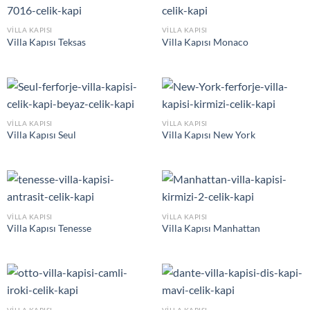
VILLA KAPISI
VILLA KAPISI
Villa Kapısı Teksas
Villa Kapısı Monaco
VILLA KAPISI
VILLA KAPISI
Villa Kapısı Seul
Villa Kapısı New York
VILLA KAPISI
VILLA KAPISI
Villa Kapısı Tenesse
Villa Kapısı Manhattan
VILLA KAPISI
VILLA KAPISI