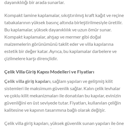
dayanıklılığı bir arada sunarlar.
Kompakt lamine kaplamalar, sıkıştırılmış kraft kağıt ve reçine
tabakalarının yüksek basınç altında birleştirilmesiyle üretilir.
Bu kaplamalar, yüksek dayanıklılık ve uzun ömür sunar.
Kompakt kaplamalar, ahşap ve mermer gibi doğal
malzemelerin görünümünü taklit eder ve villa kapılarına
estetik bir değer katar. Ayrıca, bu kaplamalar darbelere ve
çizilmelere karşı dirençlidir.
Çelik Villa Giriş Kapısı Modelleri ve Fiyatları
Çelik villa giriş kapıları
, sağlam yapıları ve gelişmiş kilit
sistemleri ile maksimum güvenlik sağlar. Kalın çelik levhalar
ve çoklu kilit mekanizmaları ile donatılan bu kapılar, evinizin
güvenliğini en üst seviyede tutar. Fiyatları, kullanılan çeliğin
kalitesine ve kapının tasarımına bağlı olarak değişir.
Çelik villa giriş kapıları, yüksek güvenlik sunan yapıları ile öne