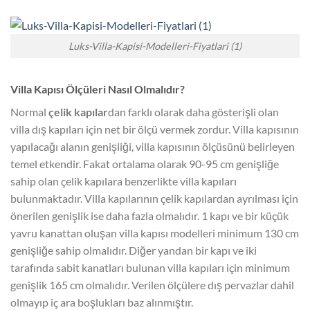
Luks-Villa-Kapisi-Modelleri-Fiyatlari (1)
Villa Kapısı Ölçüleri Nasıl Olmalıdır?
Normal
çelik kapılar
dan farklı olarak daha gösterişli olan
villa dış kapıları için net bir ölçü vermek zordur. Villa kapısının
yapılacağı alanın genişliği, villa kapısının ölçüsünü belirleyen
temel etkendir. Fakat ortalama olarak 90-95 cm genişliğe
sahip olan çelik kapılara benzerlikte villa kapıları
bulunmaktadır. Villa kapılarının çelik kapılardan ayrılması için
önerilen genişlik ise daha fazla olmalıdır. 1 kapı ve bir küçük
yavru kanattan oluşan villa kapısı modelleri minimum 130 cm
genişliğe sahip olmalıdır. Diğer yandan bir kapı ve iki
tarafında sabit kanatları bulunan villa kapıları için minimum
genişlik 165 cm olmalıdır. Verilen ölçülere dış pervazlar dahil
olmayıp iç ara boşlukları baz alınmıştır.