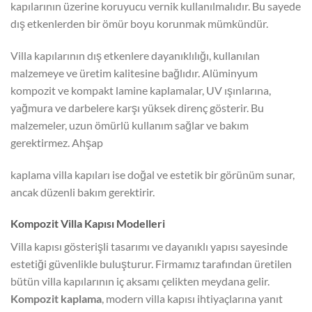
kapılarının üzerine koruyucu vernik kullanılmalıdır. Bu sayede
dış etkenlerden bir ömür boyu korunmak mümkündür.
Villa kapılarının dış etkenlere dayanıklılığı, kullanılan
malzemeye ve üretim kalitesine bağlıdır. Alüminyum
kompozit ve kompakt lamine kaplamalar, UV ışınlarına,
yağmura ve darbelere karşı yüksek direnç gösterir. Bu
malzemeler, uzun ömürlü kullanım sağlar ve bakım
gerektirmez. Ahşap
kaplama villa kapıları ise doğal ve estetik bir görünüm sunar,
ancak düzenli bakım gerektirir.
Kompozit Villa Kapısı Modelleri
Villa kapısı gösterişli tasarımı ve dayanıklı yapısı sayesinde
estetiği güvenlikle buluşturur. Firmamız tarafından üretilen
bütün villa kapılarının iç aksamı çelikten meydana gelir.
Kompozit kaplama
, modern villa kapısı ihtiyaçlarına yanıt