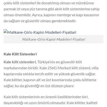
çoklu kilit sistemleri ile donatılmış olması ve mümkünse
parmak izi veya yüz tanıma gibi akıllı kilit sistemlerine sahip
olması önemlidir. Ayrıca, kapının menteşe ve kapı kasasının
da sağlam ve güvenilir olması gerekmektedir.
Malikane-Giris-Kapisi-Modelleri-Fiyatlari
Kale Kilit Sistemleri
Kale kilit sistemleri
, Türkiye’nin en güvenilir kilit
markalarından biridir. Kale 256G Merkezi kilit sistemi, villa
kapılarında sıklıkla tercih edilir ve yüksek güvenlik sağlar.
Kale kilitler, kapının alt ve üst kısımlarında çoklu kilitleme
sağlar, bu da güvenliği en üst düzeye çıkarır.
Kale kilit sistemlerinin en önemli özelliklerinden biri,
dayanıklılığı ve uzun ömürlü olmasıdır. Kale kilitler, kaliteli