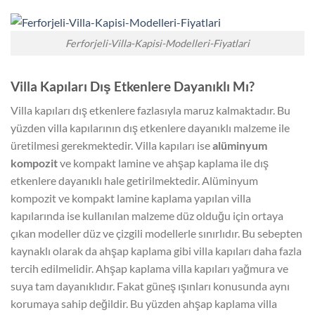
Ferforjeli-Villa-Kapisi-Modelleri-Fiyatlari
Villa Kapıları Dış Etkenlere Dayanıklı Mı?
Villa kapıları dış etkenlere fazlasıyla maruz kalmaktadır. Bu
yüzden villa kapılarının dış etkenlere dayanıklı malzeme ile
üretilmesi gerekmektedir. Villa kapıları ise
alüminyum
kompozit
ve kompakt lamine ve ahşap kaplama ile dış
etkenlere dayanıklı hale getirilmektedir. Alüminyum
kompozit ve kompakt lamine kaplama yapılan villa
kapılarında ise kullanılan malzeme düz olduğu için ortaya
çıkan modeller düz ve çizgili modellerle sınırlıdır. Bu sebepten
kaynaklı olarak da ahşap kaplama gibi villa kapıları daha fazla
tercih edilmelidir. Ahşap kaplama villa kapıları yağmura ve
suya tam dayanıklıdır. Fakat güneş ışınları konusunda aynı
korumaya sahip değildir. Bu yüzden ahşap kaplama villa