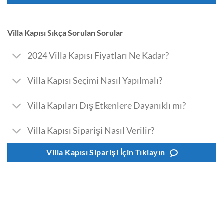
Villa Kapısı Sıkça Sorulan Sorular
2024 Villa Kapısı Fiyatları Ne Kadar?
Villa Kapısı Seçimi Nasıl Yapılmalı?
Villa Kapıları Dış Etkenlere Dayanıklı mı?
Villa Kapısı Siparişi Nasıl Verilir?
Villa Kapısı Siparişi İçin Tıklayın