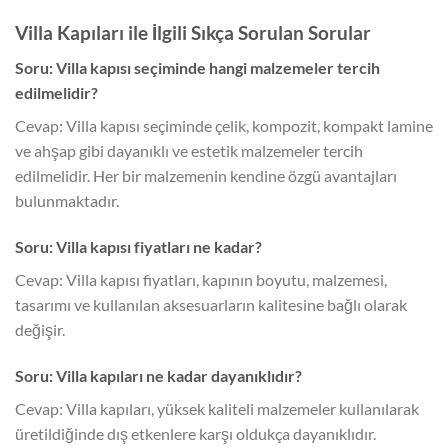
Villa Kapıları ile İlgili Sıkça Sorulan Sorular
Soru: Villa kapısı seçiminde hangi malzemeler tercih
edilmelidir?
Cevap: Villa kapısı seçiminde çelik, kompozit, kompakt lamine
ve ahşap gibi dayanıklı ve estetik malzemeler tercih
edilmelidir. Her bir malzemenin kendine özgü avantajları
bulunmaktadır.
Soru: Villa kapısı fiyatları ne kadar?
Cevap: Villa kapısı fiyatları, kapının boyutu, malzemesi,
tasarımı ve kullanılan aksesuarların kalitesine bağlı olarak
değişir.
Soru: Villa kapıları ne kadar dayanıklıdır?
Cevap: Villa kapıları, yüksek kaliteli malzemeler kullanılarak
üretildiğinde dış etkenlere karşı oldukça dayanıklıdır.