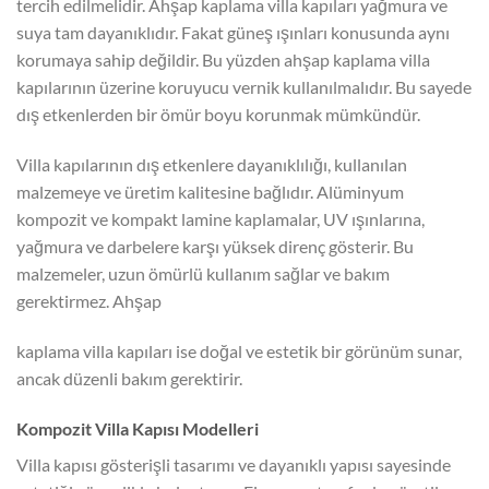
tercih edilmelidir. Ahşap kaplama villa kapıları yağmura ve
suya tam dayanıklıdır. Fakat güneş ışınları konusunda aynı
korumaya sahip değildir. Bu yüzden ahşap kaplama villa
kapılarının üzerine koruyucu vernik kullanılmalıdır. Bu sayede
dış etkenlerden bir ömür boyu korunmak mümkündür.
Villa kapılarının dış etkenlere dayanıklılığı, kullanılan
malzemeye ve üretim kalitesine bağlıdır. Alüminyum
kompozit ve kompakt lamine kaplamalar, UV ışınlarına,
yağmura ve darbelere karşı yüksek direnç gösterir. Bu
malzemeler, uzun ömürlü kullanım sağlar ve bakım
gerektirmez. Ahşap
kaplama villa kapıları ise doğal ve estetik bir görünüm sunar,
ancak düzenli bakım gerektirir.
Kompozit Villa Kapısı Modelleri
Villa kapısı gösterişli tasarımı ve dayanıklı yapısı sayesinde