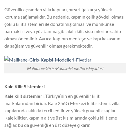
Güvenlik açısından villa kapıları, hırsızlığa karşı yüksek
koruma sağlamalıdır. Bu nedenle, kapının çelik gövdeli olması,
çoklu kilit sistemleri ile donatılmış olması ve mümkünse
parmak izi veya yüz tanıma gibi akıllı kilit sistemlerine sahip
olması önemlidir. Ayrıca, kapının menteşe ve kapı kasasının
da sağlam ve güvenilir olması gerekmektedir.
Malikane-Giris-Kapisi-Modelleri-Fiyatlari
Kale Kilit Sistemleri
Kale kilit sistemleri
, Türkiye’nin en güvenilir kilit
markalarından biridir. Kale 256G Merkezi kilit sistemi, villa
kapılarında sıklıkla tercih edilir ve yüksek güvenlik sağlar.
Kale kilitler, kapının alt ve üst kısımlarında çoklu kilitleme
sağlar, bu da güvenliği en üst düzeye çıkarır.