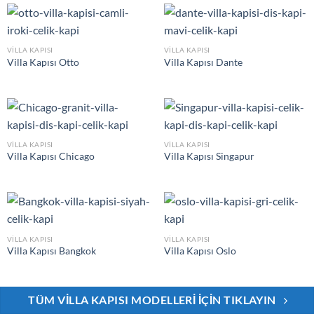
VILLA KAPISI
VILLA KAPISI
Villa Kapısı Otto
Villa Kapısı Dante
VILLA KAPISI
VILLA KAPISI
Villa Kapısı Chicago
Villa Kapısı Singapur
VILLA KAPISI
VILLA KAPISI
Villa Kapısı Bangkok
Villa Kapısı Oslo
TÜM VILLA KAPISI MODELLERI İÇIN TIKLAYIN