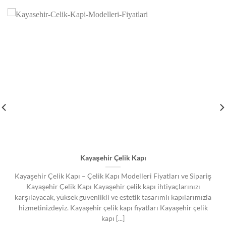
Kayaşehir Çelik Kapı
Kayaşehir Çelik Kapı – Çelik Kapı Modelleri Fiyatları ve Sipariş
Kayaşehir Çelik Kapı Kayaşehir çelik kapı ihtiyaçlarınızı
karşılayacak, yüksek güvenlikli ve estetik tasarımlı kapılarımızla
hizmetinizdeyiz. Kayaşehir çelik kapı fiyatları Kayaşehir çelik
kapı [...]