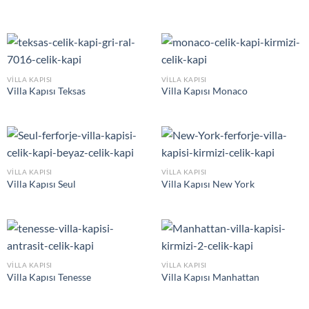
VILLA KAPISI
VILLA KAPISI
Villa Kapısı Teksas
Villa Kapısı Monaco
VILLA KAPISI
VILLA KAPISI
Villa Kapısı Seul
Villa Kapısı New York
VILLA KAPISI
VILLA KAPISI
Villa Kapısı Tenesse
Villa Kapısı Manhattan