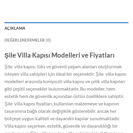
AÇIKLAMA
DEĞERLENDIRMELER (0)
Şile Villa Kapısı Modelleri ve Fiyatları
Şile villa kapısı, lüks ve güvenli yaşam alanları oluşturmak
isteyen villa sahipleri için ideal bir seçenektir. Şile villa kapısı
modelleri arasında kompozit villa kapısı ve çelik villa kapıları
gibi çeşitli seçenekler bulunmaktadır. Bu modeller, hem
estetik hem de güvenlik açısından üstün özelliklere sahiptir.
Şile villa kapısı fiyatları, kullanılan malzemeye ve kapının
tasarımına bağlı olarak değişiklik gösterebilir, ancak her
bütçeye uygun kaliteli ve dayanıklı kapılar sunulmaktadır.
Villa kapısı seçerken, estetik, güvenlik ve dayanıklılığı bir