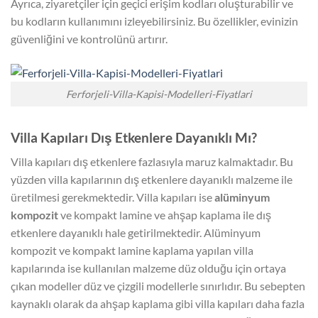
Ayrıca, ziyaretçiler için geçici erişim kodları oluşturabilir ve
bu kodların kullanımını izleyebilirsiniz. Bu özellikler, evinizin
güvenliğini ve kontrolünü artırır.
Ferforjeli-Villa-Kapisi-Modelleri-Fiyatlari
Villa Kapıları Dış Etkenlere Dayanıklı Mı?
Villa kapıları dış etkenlere fazlasıyla maruz kalmaktadır. Bu
yüzden villa kapılarının dış etkenlere dayanıklı malzeme ile
üretilmesi gerekmektedir. Villa kapıları ise
alüminyum
kompozit
ve kompakt lamine ve ahşap kaplama ile dış
etkenlere dayanıklı hale getirilmektedir. Alüminyum
kompozit ve kompakt lamine kaplama yapılan villa
kapılarında ise kullanılan malzeme düz olduğu için ortaya
çıkan modeller düz ve çizgili modellerle sınırlıdır. Bu sebepten
kaynaklı olarak da ahşap kaplama gibi villa kapıları daha fazla