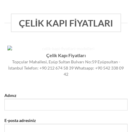
ÇELİK KAPI FİYATLARI
Çelik Kapı Fiyatları
Topçular Mahallesi, Eyüp Sultan Bulvarı No:59 Eyüpsultan -
İstanbul Telefon: +90 212 674 58 39 Whatsapp: +90 542 338 09
42
Adınız
E-posta adresiniz