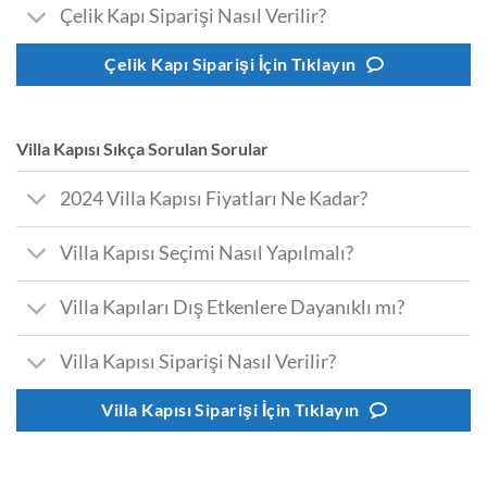
Çelik Kapı Siparişi Nasıl Verilir?
Çelik Kapı Siparişi İçin Tıklayın
Villa Kapısı Sıkça Sorulan Sorular
2024 Villa Kapısı Fiyatları Ne Kadar?
Villa Kapısı Seçimi Nasıl Yapılmalı?
Villa Kapıları Dış Etkenlere Dayanıklı mı?
Villa Kapısı Siparişi Nasıl Verilir?
Villa Kapısı Siparişi İçin Tıklayın