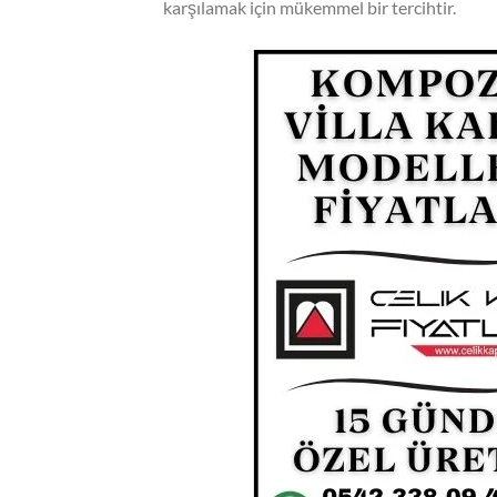
karşılamak için mükemmel bir tercihtir.