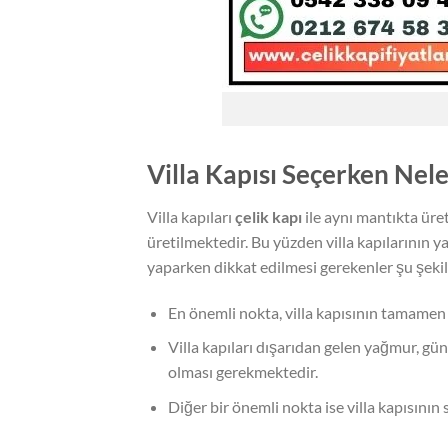
Villa Kapısı Seçerken Nele
Villa kapıları
çelik kapı
ile aynı mantıkta üret
üretilmektedir. Bu yüzden villa kapılarının y
yaparken dikkat edilmesi gerekenler şu şekil
En önemli nokta, villa kapısının tamamen 
Villa kapıları dışarıdan gelen yağmur, gün
olması gerekmektedir.
Diğer bir önemli nokta ise villa kapısının 