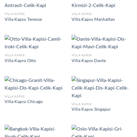
VILLA KAPISI
VILLA KAPISI
Villa Kapısı Tenesse
Villa Kapısı Manhattan
VILLA KAPISI
VILLA KAPISI
Villa Kapısı Otto
Villa Kapısı Dante
VILLA KAPISI
Villa Kapısı Chicago
VILLA KAPISI
Villa Kapısı Singapur