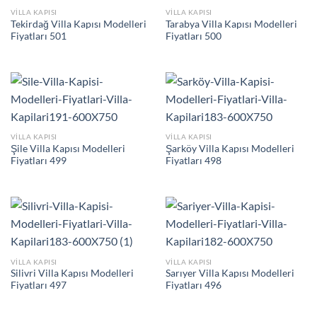
VILLA KAPISI
VILLA KAPISI
Tekirdağ Villa Kapısı Modelleri
Tarabya Villa Kapısı Modelleri
Fiyatları 501
Fiyatları 500
VILLA KAPISI
VILLA KAPISI
Şile Villa Kapısı Modelleri
Şarköy Villa Kapısı Modelleri
Fiyatları 499
Fiyatları 498
VILLA KAPISI
VILLA KAPISI
Silivri Villa Kapısı Modelleri
Sarıyer Villa Kapısı Modelleri
Fiyatları 497
Fiyatları 496