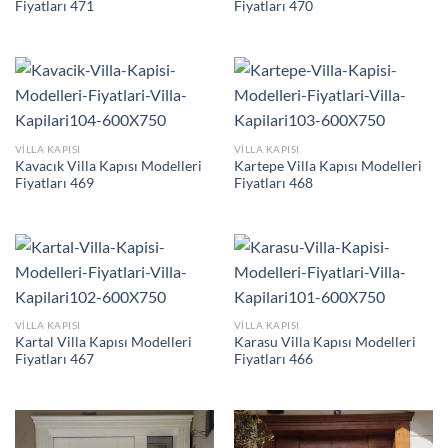
Fiyatları 471
Fiyatları 470
VILLA KAPISI
VILLA KAPISI
Kavacık Villa Kapısı Modelleri
Kartepe Villa Kapısı Modelleri
Fiyatları 469
Fiyatları 468
VILLA KAPISI
VILLA KAPISI
Kartal Villa Kapısı Modelleri
Karasu Villa Kapısı Modelleri
Fiyatları 467
Fiyatları 466