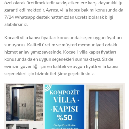
özel olarak üretilmektedir ve dış etkenlere karşı dayanıklılığı
garanti edilmektedir. Ayrıca, villa kapısı bakımı konusunda da
7/24 Whatsapp destek hattımızdan ücretsiz olarak bilgi
alabilirsiniz.
Kocaeli villa kapısı fiyatları konusunda ise, en uygun fiyatları
sunuyoruz. Kaliteli üretim ve müşteri memnuniyeti odaklı
hizmet anlayışımız sayesinde, Kocaeli villa kapısı fiyatları
konusunda da en uygun seçenekleri sunmaktayız. Siz de
evinizin güvenliği için en kaliteli ve uygun fiyatlı villa kapısı
seçenekleri için bizimle iletişime geçebilirsiniz.