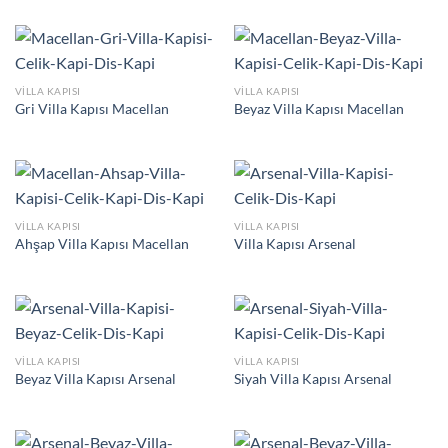
VILLA KAPISI
VILLA KAPISI
Gri Villa Kapısı Macellan
Beyaz Villa Kapısı Macellan
VILLA KAPISI
VILLA KAPISI
Ahşap Villa Kapısı Macellan
Villa Kapısı Arsenal
VILLA KAPISI
VILLA KAPISI
Beyaz Villa Kapısı Arsenal
Siyah Villa Kapısı Arsenal