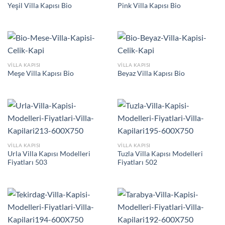
Yeşil Villa Kapısı Bio
Pink Villa Kapısı Bio
VILLA KAPISI
VILLA KAPISI
Meşe Villa Kapısı Bio
Beyaz Villa Kapısı Bio
VILLA KAPISI
VILLA KAPISI
Urla Villa Kapısı Modelleri
Tuzla Villa Kapısı Modelleri
Fiyatları 503
Fiyatları 502