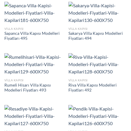
VILLA KAPISI
VILLA KAPISI
Sapanca Villa Kapısı Modelleri
Sakarya Villa Kapısı Modelleri
Fiyatları 495
Fiyatları 494
VILLA KAPISI
VILLA KAPISI
Rumeli Hisarı Villa Kapısı
Riva Villa Kapısı Modelleri
Modelleri Fiyatları 493
Fiyatları 492