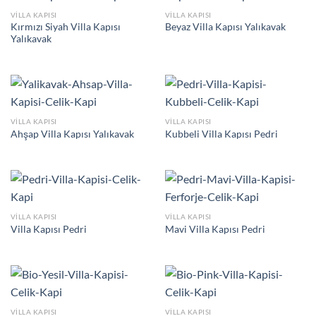
VILLA KAPISI
VILLA KAPISI
Kırmızı Siyah Villa Kapısı
Beyaz Villa Kapısı Yalıkavak
Yalıkavak
VILLA KAPISI
VILLA KAPISI
Ahşap Villa Kapısı Yalıkavak
Kubbeli Villa Kapısı Pedri
VILLA KAPISI
VILLA KAPISI
Villa Kapısı Pedri
Mavi Villa Kapısı Pedri
VILLA KAPISI
VILLA KAPISI