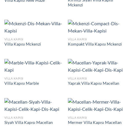
Kırmızı Siyah Villa Kapısı
Villa Kapısı New Maze
Mckenzi
VILLA KAPISI
VILLA KAPISI
Villa Kapısı Mckenzi
Kompakt Villa Kapısı Mckenzi
VILLA KAPISI
VILLA KAPISI
Villa Kapısı Marble
Yaprak Villa Kapısı Macellan
VILLA KAPISI
VILLA KAPISI
Siyah Villa Kapısı Macellan
Mermer Villa Kapısı Macellan