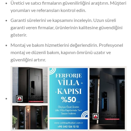
Üretici ve satıcı firmaların güvenilirliğini araştırın. Müşteri
yorumları ve referansları kontrol edin.
Garanti sürelerini ve kapsamını inceleyin. Uzun süreli
garanti veren firmalar, ürünlerinin kalitesine güvendiğini
gösterir.
Montaj ve bakım hizmetlerini değerlendirin. Profesyonel
montaj ve düzenli bakım, kapının ömrünü uzatır ve
güvenliğini artırır.