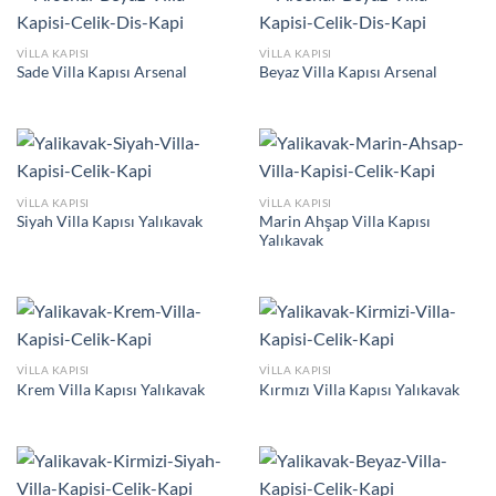
VILLA KAPISI
VILLA KAPISI
Sade Villa Kapısı Arsenal
Beyaz Villa Kapısı Arsenal
VILLA KAPISI
VILLA KAPISI
Marin Ahşap Villa Kapısı
Siyah Villa Kapısı Yalıkavak
Yalıkavak
VILLA KAPISI
VILLA KAPISI
Krem Villa Kapısı Yalıkavak
Kırmızı Villa Kapısı Yalıkavak