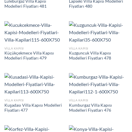
Lüleburgaz Villa Kapısı
Lapseki Villa Kapısı Modelleri
Modelleri Fiyatları 481
Fiyatları 480
VILLA KAPISI
VILLA KAPISI
Küçükçekmece Villa Kapısı
Kuzguncuk Villa Kapısı
Modelleri Fiyatları 479
Modelleri Fiyatları 478
VILLA KAPISI
VILLA KAPISI
Kuşadası Villa Kapısı Modelleri
Kumburgaz Villa Kapısı
Fiyatları 477
Modelleri Fiyatları 476