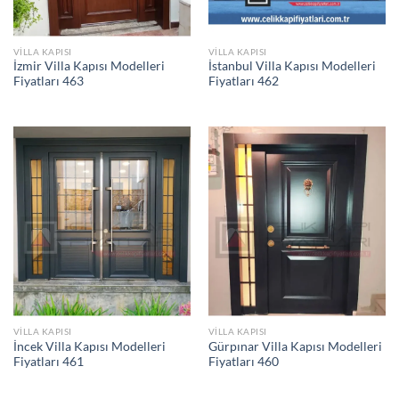
VILLA KAPISI
VILLA KAPISI
İzmir Villa Kapısı Modelleri
İstanbul Villa Kapısı Modelleri
Fiyatları 463
Fiyatları 462
VILLA KAPISI
VILLA KAPISI
İncek Villa Kapısı Modelleri
Gürpınar Villa Kapısı Modelleri
Fiyatları 461
Fiyatları 460