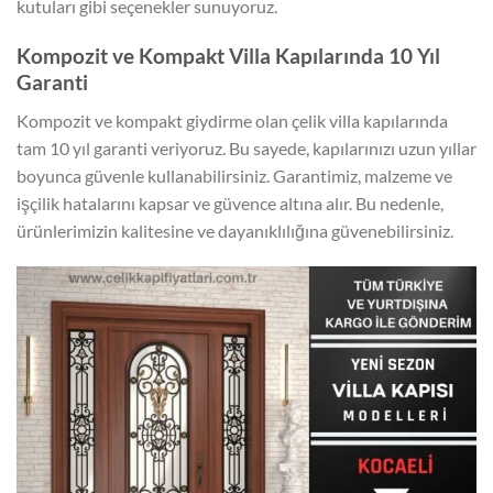
kutuları gibi seçenekler sunuyoruz.
Kompozit ve Kompakt Villa Kapılarında 10 Yıl
Garanti
Kompozit ve kompakt giydirme olan çelik villa kapılarında
tam 10 yıl garanti veriyoruz. Bu sayede, kapılarınızı uzun yıllar
boyunca güvenle kullanabilirsiniz. Garantimiz, malzeme ve
işçilik hatalarını kapsar ve güvence altına alır. Bu nedenle,
ürünlerimizin kalitesine ve dayanıklılığına güvenebilirsiniz.