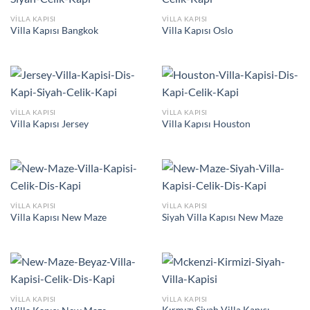
VILLA KAPISI
VILLA KAPISI
Villa Kapısı Bangkok
Villa Kapısı Oslo
VILLA KAPISI
VILLA KAPISI
Villa Kapısı Jersey
Villa Kapısı Houston
VILLA KAPISI
VILLA KAPISI
Villa Kapısı New Maze
Siyah Villa Kapısı New Maze
VILLA KAPISI
VILLA KAPISI