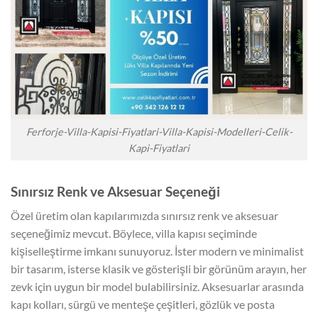
Ferforje-Villa-Kapisi-Fiyatlari-Villa-Kapisi-Modelleri-Celik-
Kapi-Fiyatlari
Sınırsız Renk ve Aksesuar Seçeneği
Özel üretim olan kapılarımızda sınırsız renk ve aksesuar
seçeneğimiz mevcut. Böylece, villa kapısı seçiminde
kişiselleştirme imkanı sunuyoruz. İster modern ve minimalist
bir tasarım, isterse klasik ve gösterişli bir görünüm arayın, her
zevk için uygun bir model bulabilirsiniz. Aksesuarlar arasında
kapı kolları, sürgü ve menteşe çeşitleri, gözlük ve posta