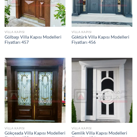
VILLA KAPISI
VILLA KAPISI
Gölbaşı Villa Kapısı Modelleri
Göktürk Villa Kapısı Modelleri
Fiyatları 457
Fiyatları 456
VILLA KAPISI
VILLA KAPISI
Gökçeada Villa Kapısı Modelleri
Gemlik Villa Kapısı Modelleri