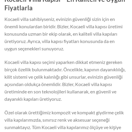
Fiyatlarla
Kocaeli villa sahibiyseniz, evinizin güvenliği sizin için en
önemli konulardan biridir. Bizler, Kocaeli villa kapısı üretimi
konusunda uzman bir ekip olarak, en kaliteli villa kapıları
üretiyoruz. Ayrıca, villa kapısı fiyatları konusunda da en
uygun seçenekleri sunuyoruz.
Kocaeli villa kapısı seçimi yaparken dikkat etmeniz gereken
birçok özellik bulunmaktadır. Öncelikle, kapının dayanıklılığı,
kilit sistemi ve çelik kalınlığı gibi unsurlar, evinizin güvenliği
açısından oldukça önemlidir. Bizler, Kocaeli villa kapısı
üretiminde en son teknolojileri kullanarak, en güvenli ve
dayanıklı kapıları üretiyoruz.
Özel olarak ürettiğimiz kompozit ve kompakt giydirme çelik
villa kapılarımızda, sınırsız renk ve aksesuar seçeneği
sunmaktayız. Tüm Kocaeli villa kapılarımız ölçüye ve kişiye