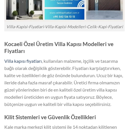
Villa-Kapisi-Fiyatlari-Villa-Kapisi-Modelleri-Celik-Kapi-Fiyatlari
Kocaeli Özel Üretim Villa Kapısı Modelleri ve
Fiyatları
Villa kapısı fiyatları
, kullanılan malzeme, işçilik ve tasarıma
bağlı olarak değişiklik gösterebilir. Fiyatları karşılaştırırken,
kalite ve özellikleri de göz önünde bulundurun. Ucuz bir kapı,
ileride daha fazla masraf çıkarabilir. Üretici firma olmamızın
güzel yönlerinden biri de en kaliteli özel üretim villa kapısı
modelleri üreticiden en uygun fiyata satıyoruz. Böylece,
bütçenize uygun ve kaliteli bir villa kapısı seçebilirsiniz.
Kilit Sistemleri ve Güvenlik Özellikleri
Kale marka merkezi kilit sistemi ile 14 noktadan kilitlenen