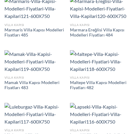
VILLA KAPISI
VILLA KAPISI
Marmaris Villa Kapısı Modelleri
Marmara Ereğlisi Villa Kapısı
Fiyatları 485
Modelleri Fiyatları 484
VILLA KAPISI
VILLA KAPISI
Mamak Villa Kapısı Modelleri
Maltepe Villa Kapısı Modelleri
Fiyatları 483
Fiyatları 482
VILLA KAPISI
VILLA KAPISI