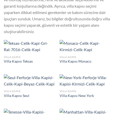
garanti koşullarına değindik. Ayrıca, villa kapısı seçimi
yaparken dikkat edilmesi gerekenler ve bakım sürecine dair
ipuçları sunduk. Umarız, bu bilgiler doğrultusunda doğru villa
kapısı seçimi yaparak, güvenli ve estetik bir yaşam alanı
oluşturabilirsiniz.
VILLA KAPISI
VILLA KAPISI
Villa Kapısı Teksas
Villa Kapısı Monaco
VILLA KAPISI
VILLA KAPISI
Villa Kapısı Seul
Villa Kapısı New York