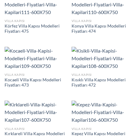
VILLA KAPISI
VILLA KAPISI
Körfez Villa Kapısı Modelleri
Konya Villa Kapısı Modelleri
Fiyatları 475
Fiyatları 474
VILLA KAPISI
VILLA KAPISI
Kocaeli Villa Kapısı Modelleri
Kısıklı Villa Kapısı Modelleri
Fiyatları 473
Fiyatları 472
VILLA KAPISI
VILLA KAPISI
Kırklareli Villa Kapısı Modelleri
Kepez Villa Kapısı Modelleri