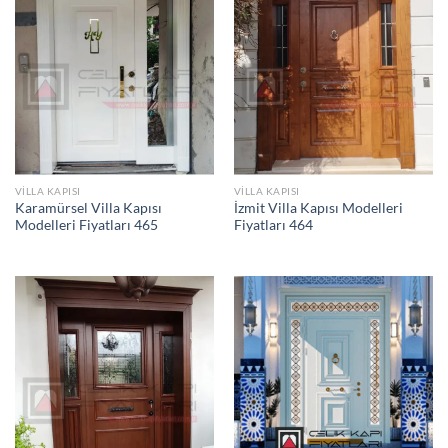
VILLA KAPISI
VILLA KAPISI
Karamürsel Villa Kapısı
İzmit Villa Kapısı Modelleri
Modelleri Fiyatları 465
Fiyatları 464