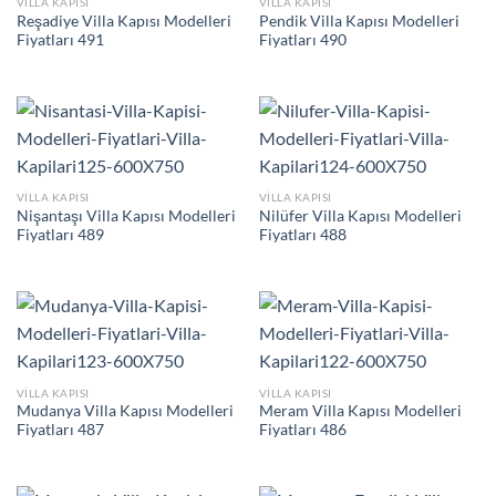
VILLA KAPISI
VILLA KAPISI
Reşadiye Villa Kapısı Modelleri
Pendik Villa Kapısı Modelleri
Fiyatları 491
Fiyatları 490
VILLA KAPISI
VILLA KAPISI
Nişantaşı Villa Kapısı Modelleri
Nilüfer Villa Kapısı Modelleri
Fiyatları 489
Fiyatları 488
VILLA KAPISI
VILLA KAPISI
Mudanya Villa Kapısı Modelleri
Meram Villa Kapısı Modelleri
Fiyatları 487
Fiyatları 486