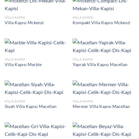
VILLA KAPISI
VILLA KAPISI
Villa Kapısı Mckenzi
Kompakt Villa Kapısı Mckenzi
VILLA KAPISI
VILLA KAPISI
Villa Kapısı Marble
Yaprak Villa Kapısı Macellan
VILLA KAPISI
VILLA KAPISI
Siyah Villa Kapısı Macellan
Mermer Villa Kapısı Macellan