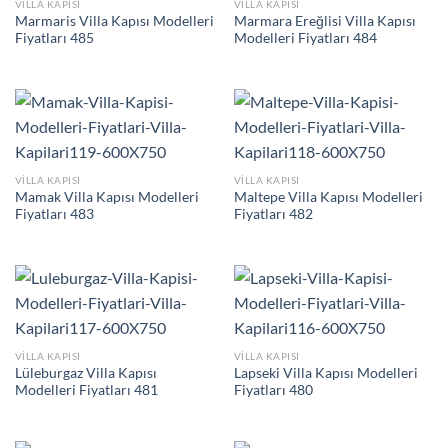
VILLA KAPISI
VILLA KAPISI
Marmaris Villa Kapısı Modelleri
Marmara Ereğlisi Villa Kapısı
Fiyatları 485
Modelleri Fiyatları 484
VILLA KAPISI
VILLA KAPISI
Mamak Villa Kapısı Modelleri
Maltepe Villa Kapısı Modelleri
Fiyatları 483
Fiyatları 482
VILLA KAPISI
VILLA KAPISI
Lüleburgaz Villa Kapısı
Lapseki Villa Kapısı Modelleri
Modelleri Fiyatları 481
Fiyatları 480