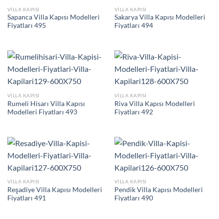
VILLA KAPISI
VILLA KAPISI
Sapanca Villa Kapısı Modelleri
Sakarya Villa Kapısı Modelleri
Fiyatları 495
Fiyatları 494
VILLA KAPISI
VILLA KAPISI
Rumeli Hisarı Villa Kapısı
Riva Villa Kapısı Modelleri
Modelleri Fiyatları 493
Fiyatları 492
VILLA KAPISI
VILLA KAPISI
Reşadiye Villa Kapısı Modelleri
Pendik Villa Kapısı Modelleri
Fiyatları 491
Fiyatları 490