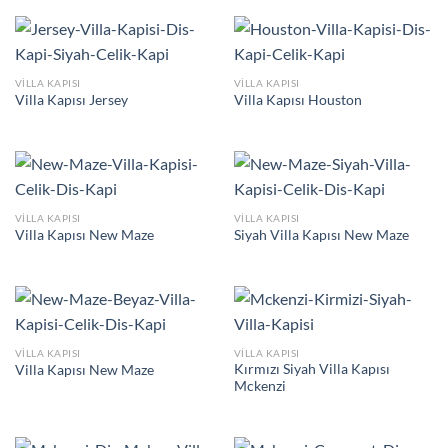
VILLA KAPISI
VILLA KAPISI
Villa Kapısı Jersey
Villa Kapısı Houston
VILLA KAPISI
VILLA KAPISI
Villa Kapısı New Maze
Siyah Villa Kapısı New Maze
VILLA KAPISI
VILLA KAPISI
Kırmızı Siyah Villa Kapısı
Villa Kapısı New Maze
Mckenzi