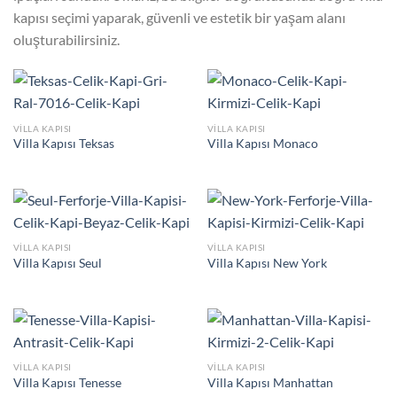
kapısı seçimi yaparak, güvenli ve estetik bir yaşam alanı
oluşturabilirsiniz.
VILLA KAPISI
VILLA KAPISI
Villa Kapısı Teksas
Villa Kapısı Monaco
VILLA KAPISI
VILLA KAPISI
Villa Kapısı Seul
Villa Kapısı New York
VILLA KAPISI
VILLA KAPISI
Villa Kapısı Tenesse
Villa Kapısı Manhattan