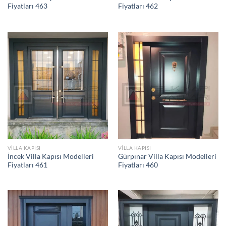
Fiyatları 463
Fiyatları 462
VILLA KAPISI
VILLA KAPISI
İncek Villa Kapısı Modelleri
Gürpınar Villa Kapısı Modelleri
Fiyatları 461
Fiyatları 460