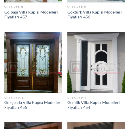
VILLA KAPISI
VILLA KAPISI
Gölbaşı Villa Kapısı Modelleri
Göktürk Villa Kapısı Modelleri
Fiyatları 457
Fiyatları 456
VILLA KAPISI
VILLA KAPISI
Gökçeada Villa Kapısı Modelleri
Gemlik Villa Kapısı Modelleri
Fiyatları 455
Fiyatları 454