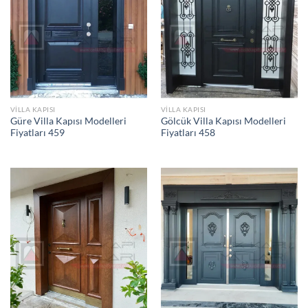
VILLA KAPISI
VILLA KAPISI
Güre Villa Kapısı Modelleri
Gölcük Villa Kapısı Modelleri
Fiyatları 459
Fiyatları 458