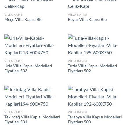
VILLA KAPISI
VILLA KAPISI
Meşe Villa Kapısı Bio
Beyaz Villa Kapısı Bio
VILLA KAPISI
VILLA KAPISI
Urla Villa Kapısı Modelleri
Tuzla Villa Kapısı Modelleri
Fiyatları 503
Fiyatları 502
VILLA KAPISI
VILLA KAPISI
Tekirdağ Villa Kapısı Modelleri
Tarabya Villa Kapısı Modelleri
Fiyatları 501
Fiyatları 500