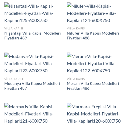
VILLA KAPISI
VILLA KAPISI
Nişantaşı Villa Kapısı Modelleri
Nilüfer Villa Kapısı Modelleri
Fiyatları 489
Fiyatları 488
VILLA KAPISI
VILLA KAPISI
Mudanya Villa Kapısı Modelleri
Meram Villa Kapısı Modelleri
Fiyatları 487
Fiyatları 486