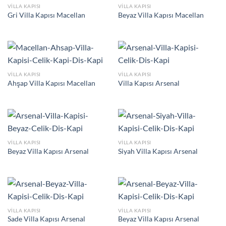
VILLA KAPISI
VILLA KAPISI
Gri Villa Kapısı Macellan
Beyaz Villa Kapısı Macellan
VILLA KAPISI
VILLA KAPISI
Ahşap Villa Kapısı Macellan
Villa Kapısı Arsenal
VILLA KAPISI
VILLA KAPISI
Beyaz Villa Kapısı Arsenal
Siyah Villa Kapısı Arsenal
VILLA KAPISI
VILLA KAPISI
Sade Villa Kapısı Arsenal
Beyaz Villa Kapısı Arsenal