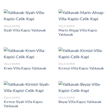
VILLA KAPISI
VILLA KAPISI
Marin Ahşap Villa Kapısı
Siyah Villa Kapısı Yalıkavak
Yalıkavak
VILLA KAPISI
VILLA KAPISI
Krem Villa Kapısı Yalıkavak
Kırmızı Villa Kapısı Yalıkavak
VILLA KAPISI
VILLA KAPISI
Kırmızı Siyah Villa Kapısı
Beyaz Villa Kapısı Yalıkavak
Yalıkavak