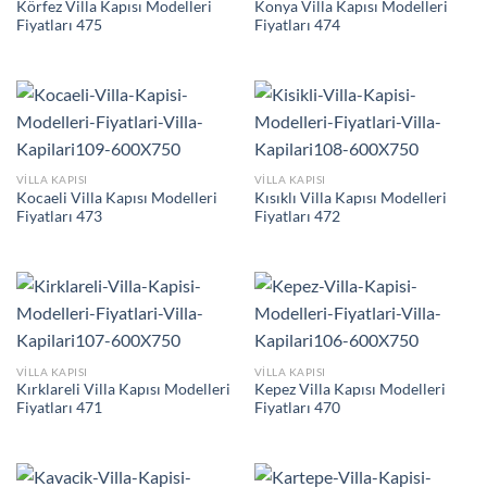
Körfez Villa Kapısı Modelleri
Konya Villa Kapısı Modelleri
Fiyatları 475
Fiyatları 474
VILLA KAPISI
VILLA KAPISI
Kocaeli Villa Kapısı Modelleri
Kısıklı Villa Kapısı Modelleri
Fiyatları 473
Fiyatları 472
VILLA KAPISI
VILLA KAPISI
Kırklareli Villa Kapısı Modelleri
Kepez Villa Kapısı Modelleri
Fiyatları 471
Fiyatları 470