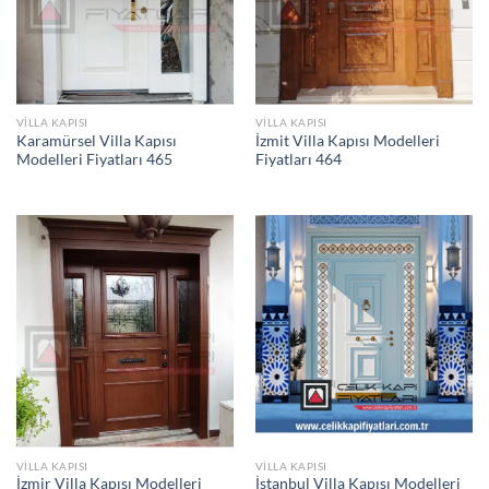
VILLA KAPISI
VILLA KAPISI
Karamürsel Villa Kapısı
İzmit Villa Kapısı Modelleri
Modelleri Fiyatları 465
Fiyatları 464
VILLA KAPISI
VILLA KAPISI
İzmir Villa Kapısı Modelleri
İstanbul Villa Kapısı Modelleri