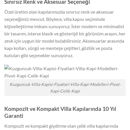
Sınırsız Renk ve Aksesuar Seçeneği
Özel üretim olan kapılarımızda sınırsız renk ve aksesuar
seçeneğimiz mevcut. Böylece, villa kapısı seçiminde
kişiselleştirme imkanı sunuyoruz. İster modern ve minimalist
bir tasarım, isterse klasik ve gösterişli bir görünüm arayın, her
zevk için uygun bir model bulabilirsiniz. Aksesuarlar arasında
kapı kolları, sürgü ve menteşe çeşitleri, gözlük ve posta
kutuları gibi seçenekler sunuyoruz.
Kuzguncuk-Villa-Kapisi-Fiyatlari-Villa-Kapi-Modelleri-Pivot-
Kapi-Celik-Kapi
Kompozit ve Kompakt Villa Kapılarında 10 Yıl
Garanti
Kompozit ve kompakt giydirme olan çelik villa kapılarında