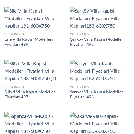
VILLA KAPISI
VILLA KAPISI
Şile Villa Kapısı Modelleri
Şarköy Villa Kapısı Modelleri
Fiyatları 499
Fiyatları 498
VILLA KAPISI
VILLA KAPISI
Silivri Villa Kapısı Modelleri
Sarıyer Villa Kapısı Modelleri
Fiyatları 497
Fiyatları 496