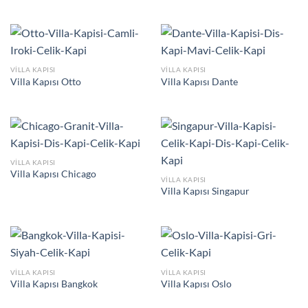
VILLA KAPISI
VILLA KAPISI
Villa Kapısı Otto
Villa Kapısı Dante
VILLA KAPISI
Villa Kapısı Chicago
VILLA KAPISI
Villa Kapısı Singapur
VILLA KAPISI
VILLA KAPISI
Villa Kapısı Bangkok
Villa Kapısı Oslo