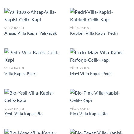
VILLA KAPISI
VILLA KAPISI
Ahşap Villa Kapısı Yalıkavak
Kubbeli Villa Kapısı Pedri
VILLA KAPISI
VILLA KAPISI
Villa Kapısı Pedri
Mavi Villa Kapısı Pedri
VILLA KAPISI
VILLA KAPISI
Yeşil Villa Kapısı Bio
Pink Villa Kapısı Bio