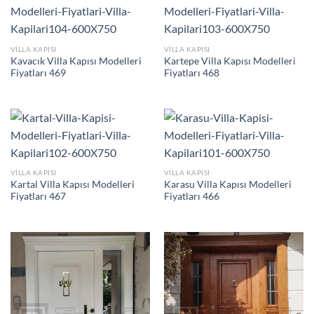
VILLA KAPISI
VILLA KAPISI
Kavacık Villa Kapısı Modelleri
Kartepe Villa Kapısı Modelleri
Fiyatları 469
Fiyatları 468
VILLA KAPISI
VILLA KAPISI
Kartal Villa Kapısı Modelleri
Karasu Villa Kapısı Modelleri
Fiyatları 467
Fiyatları 466