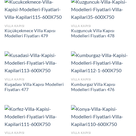
VILLA KAPISI
VILLA KAPISI
Küçükçekmece Villa Kapısı
Kuzguncuk Villa Kapısı
Modelleri Fiyatları 479
Modelleri Fiyatları 478
VILLA KAPISI
VILLA KAPISI
Kuşadası Villa Kapısı Modelleri
Kumburgaz Villa Kapısı
Fiyatları 477
Modelleri Fiyatları 476
VILLA KAPISI
VILLA KAPISI